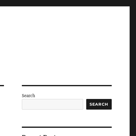
Search
SEARCH
m