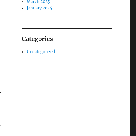
March 2025
January 2025
Categories
Uncategorized
,
s