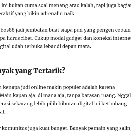
 ini bukan cuma soal menang atau kalah, tapi juga bagia
eraktif yang bikin adrenalin naik.
i bos88 jadi jembatan buat siapa pun yang pengen cobain
pa harus ribet. Cukup modal gadget dan koneksi interne
gital udah terbuka lebar di depan mata.
yak yang Tertarik?
n kenapa judi online makin populer adalah karena
. Main kapan aja, di mana aja, tanpa batasan ruang. Ngga
rasi sekarang lebih pilih hiburan digital ini ketimbang
al.
or komunitas juga kuat banget. Banyak pemain yang salin