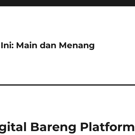
 Ini: Main dan Menang
gital Bareng Platfor