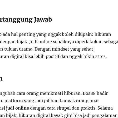
ertanggung Jawab
p ada hal penting yang nggak boleh dilupain: hiburan
dengan bijak. Judi online sebaiknya diperlakukan sebaga
an tujuan utama. Dengan mindset yang sehat,
an digital bisa lebih positif dan nggak bikin stres.
n
h ngubah cara orang menikmati hiburan. Bos88 hadir
tu platform yang jadi pilihan banyak orang buat
asi
judi online
dengan cara simpel dan praktis. Selama
 bijak, hiburan digital kayak gini bisa jadi pengalaman