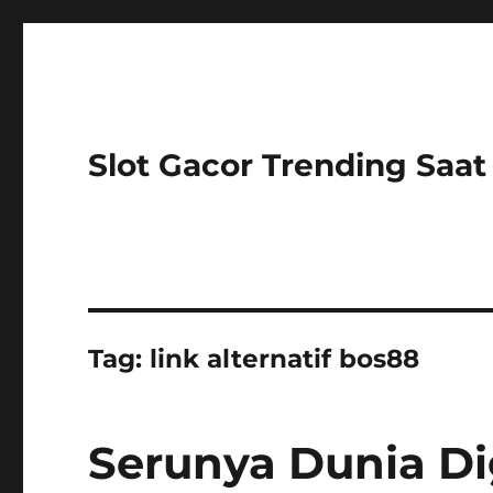
Slot Gacor Trending Saat
Tag:
link alternatif bos88
Serunya Dunia Di