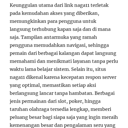
Keunggulan utama dari link naga11 terletak
pada kemudahan akses yang diberikan,
memungkinkan para pengguna untuk
langsung terhubung kapan saja dan di mana
saja. Tampilan antarmuka yang ramah
pengguna memudahkan navigasi, sehingga
pemain dari berbagai kalangan dapat langsung
memahami dan menikmati layanan tanpa perlu
waktu lama belajar sistem. Selain itu, situs
naga11 dikenal karena kecepatan respon server
yang optimal, memastikan setiap aksi
berlangsung lancar tanpa hambatan. Berbagai
jenis permainan dari slot, poker, hingga
taruhan olahraga tersedia lengkap, memberi
peluang besar bagi siapa saja yang ingin meraih
kemenangan besar dan pengalaman seru yang