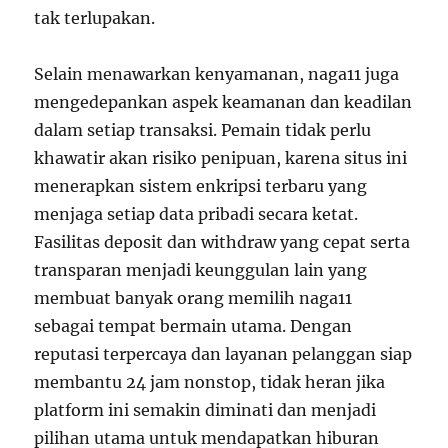
tak terlupakan.
Selain menawarkan kenyamanan, naga11 juga
mengedepankan aspek keamanan dan keadilan
dalam setiap transaksi. Pemain tidak perlu
khawatir akan risiko penipuan, karena situs ini
menerapkan sistem enkripsi terbaru yang
menjaga setiap data pribadi secara ketat.
Fasilitas deposit dan withdraw yang cepat serta
transparan menjadi keunggulan lain yang
membuat banyak orang memilih naga11
sebagai tempat bermain utama. Dengan
reputasi terpercaya dan layanan pelanggan siap
membantu 24 jam nonstop, tidak heran jika
platform ini semakin diminati dan menjadi
pilihan utama untuk mendapatkan hiburan