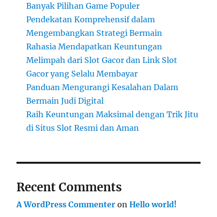
Banyak Pilihan Game Populer
Pendekatan Komprehensif dalam
Mengembangkan Strategi Bermain
Rahasia Mendapatkan Keuntungan
Melimpah dari Slot Gacor dan Link Slot
Gacor yang Selalu Membayar
Panduan Mengurangi Kesalahan Dalam
Bermain Judi Digital
Raih Keuntungan Maksimal dengan Trik Jitu
di Situs Slot Resmi dan Aman
Recent Comments
A WordPress Commenter
on
Hello world!