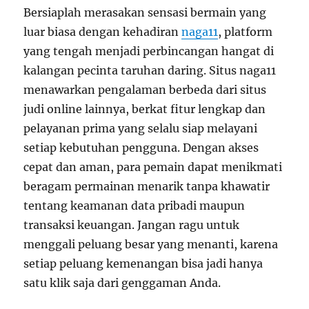
Bersiaplah merasakan sensasi bermain yang
luar biasa dengan kehadiran
naga11
, platform
yang tengah menjadi perbincangan hangat di
kalangan pecinta taruhan daring. Situs naga11
menawarkan pengalaman berbeda dari situs
judi online lainnya, berkat fitur lengkap dan
pelayanan prima yang selalu siap melayani
setiap kebutuhan pengguna. Dengan akses
cepat dan aman, para pemain dapat menikmati
beragam permainan menarik tanpa khawatir
tentang keamanan data pribadi maupun
transaksi keuangan. Jangan ragu untuk
menggali peluang besar yang menanti, karena
setiap peluang kemenangan bisa jadi hanya
satu klik saja dari genggaman Anda.