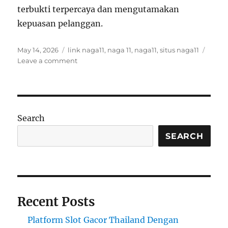
terbukti terpercaya dan mengutamakan
kepuasan pelanggan.
Posted
Tags
May 14, 2026
link naga11
,
naga 11
,
naga11
,
situs naga11
on
on
Leave a comment
Coba
Slot
Online
RTP
Live
Search
di
Situs
SEARCH
Slot
Aman
untuk
Raih
Kemenangan
Recent Posts
Tanpa
Batas
Platform Slot Gacor Thailand Dengan