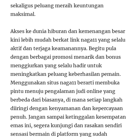
sekaligus peluang meraih keuntungan
maksimal.
Akses ke dunia hiburan dan kemenangan besar
kini lebih mudah berkat link naga11 yang selalu
aktif dan terjaga keamanannya. Begitu pula
dengan berbagai promosi menarik dan bonus
menggiurkan yang selalu hadir untuk
meningkatkan peluang keberhasilan pemain.
Menggunakan situs naga11 berarti membuka
pintu menuju pengalaman judi online yang
berbeda dari biasanya, di mana setiap langkah
diiringi dengan kenyamanan dan kepercayaan
penuh. Jangan sampai ketinggalan kesempatan
emas ini, segera kunjungi dan rasakan sendiri
sensasi bermain di platform yang sudah