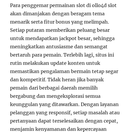
Para penggemar permainan slot di ollo4d slot
akan dimanjakan dengan beragam tema
menarik serta fitur bonus yang melimpah.
Setiap putaran memberikan peluang besar
untuk mendapatkan jackpot besar, sehingga
meningkatkan antusiasme dan semangat
bertaruh para pemain. Terlebih lagi, situs ini
rutin melakukan update konten untuk
memastikan pengalaman bermain tetap segar
dan kompetitif. Tidak heran jika banyak
pemain dari berbagai daerah memilih
bergabung dan mengeksplorasi semua
keunggulan yang ditawarkan. Dengan layanan
pelanggan yang responsif, setiap masalah atau
pertanyaan dapat terselesaikan dengan cepat,
menjamin kenyamanan dan kepercayaan