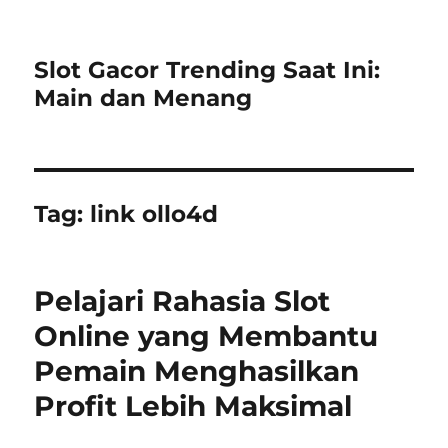
Slot Gacor Trending Saat Ini:
Main dan Menang
Tag:
link ollo4d
Pelajari Rahasia Slot
Online yang Membantu
Pemain Menghasilkan
Profit Lebih Maksimal