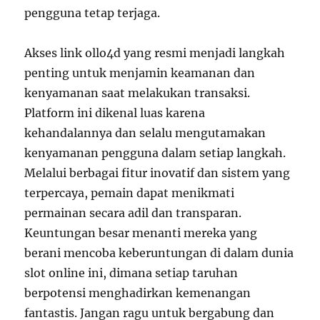
pengguna tetap terjaga.
Akses link ollo4d yang resmi menjadi langkah
penting untuk menjamin keamanan dan
kenyamanan saat melakukan transaksi.
Platform ini dikenal luas karena
kehandalannya dan selalu mengutamakan
kenyamanan pengguna dalam setiap langkah.
Melalui berbagai fitur inovatif dan sistem yang
terpercaya, pemain dapat menikmati
permainan secara adil dan transparan.
Keuntungan besar menanti mereka yang
berani mencoba keberuntungan di dalam dunia
slot online ini, dimana setiap taruhan
berpotensi menghadirkan kemenangan
fantastis. Jangan ragu untuk bergabung dan