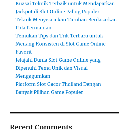
Kuasai Teknik Terbaik untuk Mendapatkan
Jackpot di Slot Online Paling Populer
Teknik Menyesuaikan Taruhan Berdasarkan
Pola Permainan
Temukan Tips dan Trik Terbaru untuk
Menang Konsisten di Slot Game Online
Favorit
Jelajahi Dunia Slot Game Online yang
Dipenuhi Tema Unik dan Visual
Mengagumkan
Platform Slot Gacor Thailand Dengan
Banyak Pilihan Game Populer
Recent Comments