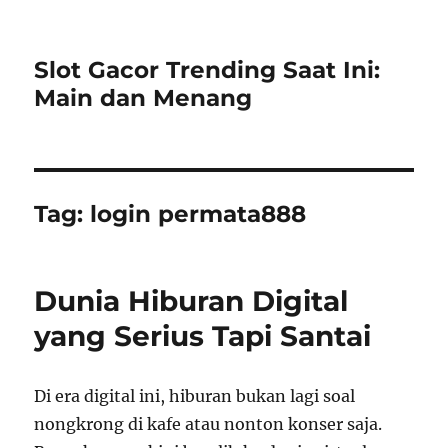
Slot Gacor Trending Saat Ini:
Main dan Menang
Tag:
login permata888
Dunia Hiburan Digital
yang Serius Tapi Santai
Di era digital ini, hiburan bukan lagi soal
nongkrong di kafe atau nonton konser saja.