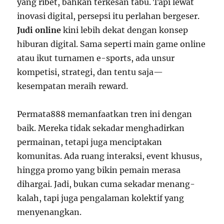
yang ribet, bahkan terkesan tabu. Tapi lewat
inovasi digital, persepsi itu perlahan bergeser.
Judi online
kini lebih dekat dengan konsep
hiburan digital. Sama seperti main game online
atau ikut turnamen e-sports, ada unsur
kompetisi, strategi, dan tentu saja—
kesempatan meraih reward.
Permata888 memanfaatkan tren ini dengan
baik. Mereka tidak sekadar menghadirkan
permainan, tetapi juga menciptakan
komunitas. Ada ruang interaksi, event khusus,
hingga promo yang bikin pemain merasa
dihargai. Jadi, bukan cuma sekadar menang-
kalah, tapi juga pengalaman kolektif yang
menyenangkan.