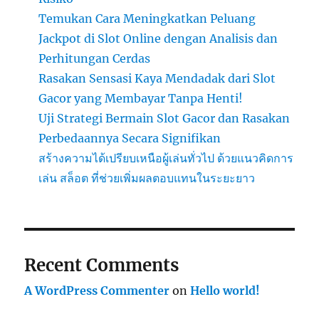
Temukan Cara Meningkatkan Peluang
Jackpot di Slot Online dengan Analisis dan
Perhitungan Cerdas
Rasakan Sensasi Kaya Mendadak dari Slot
Gacor yang Membayar Tanpa Henti!
Uji Strategi Bermain Slot Gacor dan Rasakan
Perbedaannya Secara Signifikan
สร้างความได้เปรียบเหนือผู้เล่นทั่วไป ด้วยแนวคิดการ
เล่น สล็อต ที่ช่วยเพิ่มผลตอบแทนในระยะยาว
Recent Comments
A WordPress Commenter
on
Hello world!