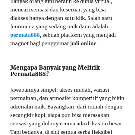
Banyak orang kini beralih ke dunia virtual,
mencari sensasi dan keseruan yang bisa
diakses hanya dengan satu klik. Salah satu
fenomena yang sedang naik daun adalah
permata888
, sebuah platform yang menjadi
magnet bagi penggemar
judi online
.
Mengapa Banyak yang Melirik
Permata888?
Jawabannya simpel: akses mudah, variasi
permainan, dan atmosfer kompetitif yang bikin
adrenalin naik. Bayangkan, dari rumah dengan
secangkir kopi, siapa pun bisa merasakan
sensasi yang dulunya cuma ada di kasino besar.
Tapi bedanya, di sini semua serba fleksibel—