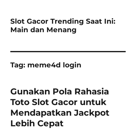
Slot Gacor Trending Saat Ini:
Main dan Menang
Tag:
meme4d login
Gunakan Pola Rahasia
Toto Slot Gacor untuk
Mendapatkan Jackpot
Lebih Cepat