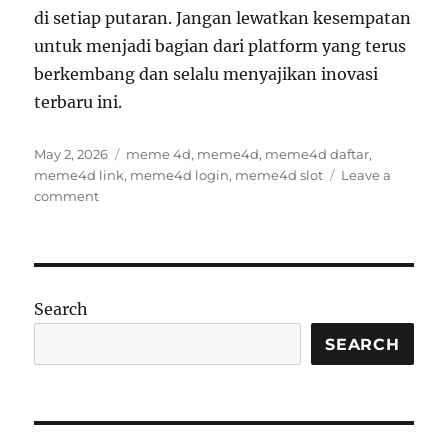
di setiap putaran. Jangan lewatkan kesempatan
untuk menjadi bagian dari platform yang terus
berkembang dan selalu menyajikan inovasi
terbaru ini.
Posted
Tags
May 2, 2026
meme 4d
,
meme4d
,
meme4d daftar
,
on
meme4d link
,
meme4d login
,
meme4d slot
Leave a
on
comment
Gunakan
Pola
Rahasia
Toto
Slot
Search
Gacor
untuk
SEARCH
Mendapatkan
Jackpot
Lebih
Cepat