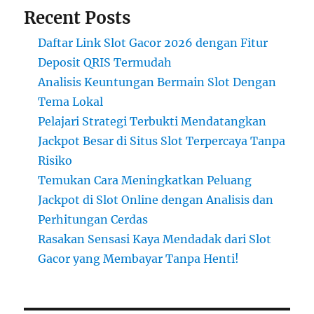
Recent Posts
Daftar Link Slot Gacor 2026 dengan Fitur
Deposit QRIS Termudah
Analisis Keuntungan Bermain Slot Dengan
Tema Lokal
Pelajari Strategi Terbukti Mendatangkan
Jackpot Besar di Situs Slot Terpercaya Tanpa
Risiko
Temukan Cara Meningkatkan Peluang
Jackpot di Slot Online dengan Analisis dan
Perhitungan Cerdas
Rasakan Sensasi Kaya Mendadak dari Slot
Gacor yang Membayar Tanpa Henti!