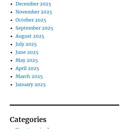
December 2025
November 2025
October 2025
September 2025
August 2025
July 2025
June 2025
May 2025
April 2025
March 2025
January 2025
Categories