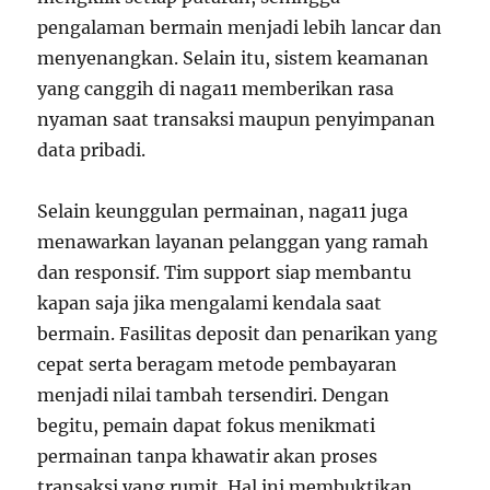
pengalaman bermain menjadi lebih lancar dan
menyenangkan. Selain itu, sistem keamanan
yang canggih di naga11 memberikan rasa
nyaman saat transaksi maupun penyimpanan
data pribadi.
Selain keunggulan permainan, naga11 juga
menawarkan layanan pelanggan yang ramah
dan responsif. Tim support siap membantu
kapan saja jika mengalami kendala saat
bermain. Fasilitas deposit dan penarikan yang
cepat serta beragam metode pembayaran
menjadi nilai tambah tersendiri. Dengan
begitu, pemain dapat fokus menikmati
permainan tanpa khawatir akan proses
transaksi yang rumit. Hal ini membuktikan