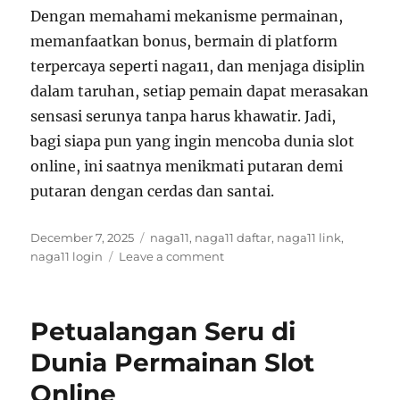
Dengan memahami mekanisme permainan,
memanfaatkan bonus, bermain di platform
terpercaya seperti naga11, dan menjaga disiplin
dalam taruhan, setiap pemain dapat merasakan
sensasi serunya tanpa harus khawatir. Jadi,
bagi siapa pun yang ingin mencoba dunia slot
online, ini saatnya menikmati putaran demi
putaran dengan cerdas dan santai.
Posted
Tags
December 7, 2025
naga11
,
naga11 daftar
,
naga11 link
,
on
on
naga11 login
Leave a comment
Menyelami
Keseruan
Slot
Petualangan Seru di
Online:
Panduan
Dunia Permainan Slot
untuk
Online
Pemain