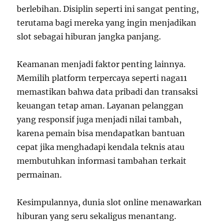
berlebihan. Disiplin seperti ini sangat penting,
terutama bagi mereka yang ingin menjadikan
slot sebagai hiburan jangka panjang.
Keamanan menjadi faktor penting lainnya.
Memilih platform terpercaya seperti naga11
memastikan bahwa data pribadi dan transaksi
keuangan tetap aman. Layanan pelanggan
yang responsif juga menjadi nilai tambah,
karena pemain bisa mendapatkan bantuan
cepat jika menghadapi kendala teknis atau
membutuhkan informasi tambahan terkait
permainan.
Kesimpulannya, dunia slot online menawarkan
hiburan yang seru sekaligus menantang.