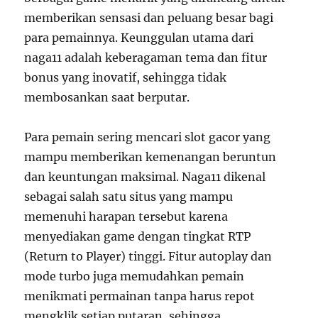
memberikan sensasi dan peluang besar bagi
para pemainnya. Keunggulan utama dari
naga11 adalah keberagaman tema dan fitur
bonus yang inovatif, sehingga tidak
membosankan saat berputar.
Para pemain sering mencari slot gacor yang
mampu memberikan kemenangan beruntun
dan keuntungan maksimal. Naga11 dikenal
sebagai salah satu situs yang mampu
memenuhi harapan tersebut karena
menyediakan game dengan tingkat RTP
(Return to Player) tinggi. Fitur autoplay dan
mode turbo juga memudahkan pemain
menikmati permainan tanpa harus repot
mengklik setiap putaran, sehingga