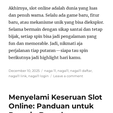
Akhirnya, slot online adalah dunia yang luas
dan penuh warna. Selalu ada game baru, fitur
baru, atau mekanisme unik yang bisa dieksplor.
Selama bermain dengan sikap santai dan tetap
bijak, setiap spin bisa jadi pengalaman yang
fun dan memorable. Jadi, nikmati aja
perjalanan tiap putaran—siapa tau spin
berikutnya jadi highlight hari kamu.
Posted
Tags
December 10, 2025
naga 11
,
naga11
,
naga11 daftar
,
on
on
naga11 link
,
naga11 login
Leave a comment
Serunya
Mengejar
Kemenangan
Menyelami Keseruan Slot
di
Dunia
Online: Panduan untuk
Slot
Modern