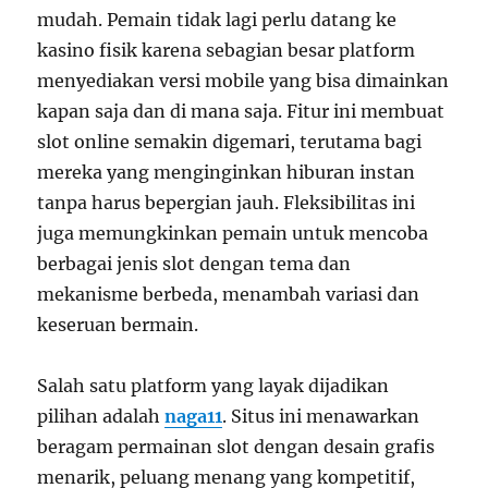
mudah. Pemain tidak lagi perlu datang ke
kasino fisik karena sebagian besar platform
menyediakan versi mobile yang bisa dimainkan
kapan saja dan di mana saja. Fitur ini membuat
slot online semakin digemari, terutama bagi
mereka yang menginginkan hiburan instan
tanpa harus bepergian jauh. Fleksibilitas ini
juga memungkinkan pemain untuk mencoba
berbagai jenis slot dengan tema dan
mekanisme berbeda, menambah variasi dan
keseruan bermain.
Salah satu platform yang layak dijadikan
pilihan adalah
naga11
. Situs ini menawarkan
beragam permainan slot dengan desain grafis
menarik, peluang menang yang kompetitif,