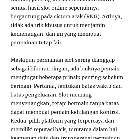
semua hasil slot online sepenuhnya
bergantung pada sistem acak (RNG). Artinya,
tidak ada trik khusus untuk menjamin
kemenangan, dan ini yang membuat
permainan tetap fair.
Meskipun permainan slot sering dianggap
sebagai hiburan ringan, ada baiknya pemain
mengingat beberapa prinsip penting sebelum
bermain. Pertama, tentukan batas waktu dan
batas pengeluaran. Slot memang
menyenangkan, tetapi bermain tanpa batas
dapat membuat pemain kehilangan kontrol.
Kedua, pilih platform yang terpercaya dan
memiliki reputasi baik, terutama dalam hal
keamanan data dan transparansi permainan.