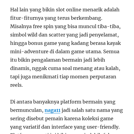
Hal lain yang bikin slot online menarik adalah
fitur-fiturnya yang terus berkembang.
Misalnya free spin yang bisa muncul tiba-tiba,
simbol wild dan scatter yang jadi penyelamat,
hingga bonus game yang kadang berasa kayak
mini-adventure di dalam game utama. Semua
itu bikin pengalaman bermain jadi lebih
dinamis, nggak cuma soal menang atau kalah,
tapi juga menikmati tiap momen perputaran
reels.
Di antara banyaknya platform bermain yang
bermunculan,
naga11
jadi salah satu nama yang
sering disebut pemain karena koleksi game
yang variatif dan interface yang user-friendly.