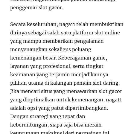
penggemar slot gacor.
Secara keseluruhan, naga11 telah membuktikan
dirinya sebagai salah satu platform slot online
yang mampu memberikan pengalaman
menyenangkan sekaligus peluang
kemenangan besar. Keberagaman game,
layanan yang profesional, serta tingkat
keamanan yang terjamin menjadikannya
pilihan utama di kalangan pemain slot daring.
Jika mencari situs yang menawarkan slot gacor
yang dioptimalkan untuk kemenangan, naga11
adalah opsi yang patut dipertimbangkan.
Dengan strategi yang tepat dan
keberuntungan, siapa saja bisa meraih
keuntungan maksimal dari permainan ini.