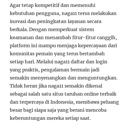
Agar tetap kompetitif dan memenuhi
kebutuhan pengguna, naga11 terus melakukan
inovasi dan peningkatan layanan secara
berkala. Dengan memperkuat sistem
keamanan dan menambah fitur-fitur canggih,
platform ini mampu menjaga kepercayaan dari
komunitas pemain yang terus bertambah
setiap hari. Melalui naga11 daftar dan login
yang praktis, pengalaman bermain jadi
semakin menyenangkan dan menguntungkan.
Tidak heran jika naga11 semakin dikenal
sebagai salah satu situs taruhan online terbaik
dan terpercaya di Indonesia, membawa peluang
besar bagi siapa saja yang berani mencoba
keberuntungan mereka setiap saat.