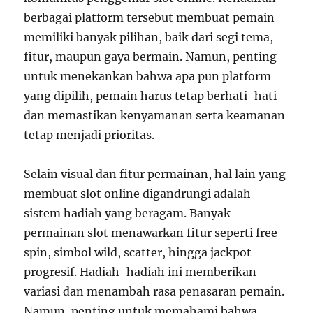
berbagai platform tersebut membuat pemain
memiliki banyak pilihan, baik dari segi tema,
fitur, maupun gaya bermain. Namun, penting
untuk menekankan bahwa apa pun platform
yang dipilih, pemain harus tetap berhati-hati
dan memastikan kenyamanan serta keamanan
tetap menjadi prioritas.
Selain visual dan fitur permainan, hal lain yang
membuat slot online digandrungi adalah
sistem hadiah yang beragam. Banyak
permainan slot menawarkan fitur seperti free
spin, simbol wild, scatter, hingga jackpot
progresif. Hadiah-hadiah ini memberikan
variasi dan menambah rasa penasaran pemain.
Namun, penting untuk memahami bahwa