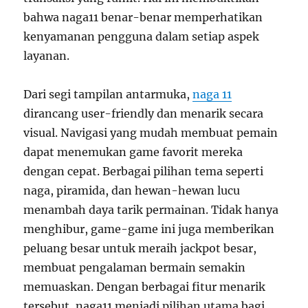
bahwa naga11 benar-benar memperhatikan
kenyamanan pengguna dalam setiap aspek
layanan.
Dari segi tampilan antarmuka,
naga 11
dirancang user-friendly dan menarik secara
visual. Navigasi yang mudah membuat pemain
dapat menemukan game favorit mereka
dengan cepat. Berbagai pilihan tema seperti
naga, piramida, dan hewan-hewan lucu
menambah daya tarik permainan. Tidak hanya
menghibur, game-game ini juga memberikan
peluang besar untuk meraih jackpot besar,
membuat pengalaman bermain semakin
memuaskan. Dengan berbagai fitur menarik
tersebut, naga11 menjadi pilihan utama bagi