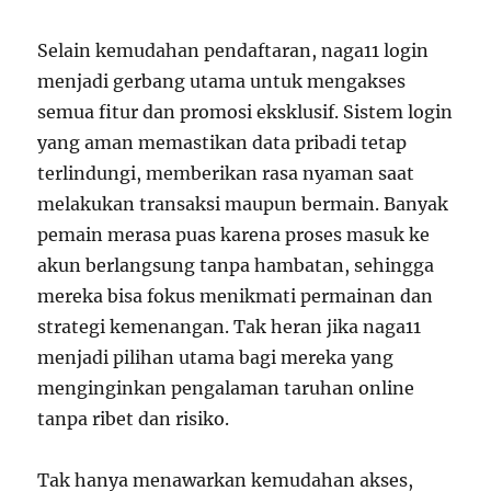
Selain kemudahan pendaftaran, naga11 login
menjadi gerbang utama untuk mengakses
semua fitur dan promosi eksklusif. Sistem login
yang aman memastikan data pribadi tetap
terlindungi, memberikan rasa nyaman saat
melakukan transaksi maupun bermain. Banyak
pemain merasa puas karena proses masuk ke
akun berlangsung tanpa hambatan, sehingga
mereka bisa fokus menikmati permainan dan
strategi kemenangan. Tak heran jika naga11
menjadi pilihan utama bagi mereka yang
menginginkan pengalaman taruhan online
tanpa ribet dan risiko.
Tak hanya menawarkan kemudahan akses,