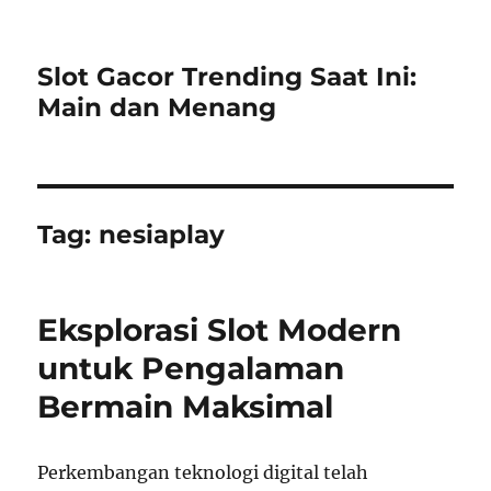
Slot Gacor Trending Saat Ini:
Main dan Menang
Tag:
nesiaplay
Eksplorasi Slot Modern
untuk Pengalaman
Bermain Maksimal
Perkembangan teknologi digital telah