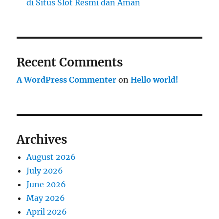
di Situs Slot Resmi dan Aman
Recent Comments
A WordPress Commenter
on
Hello world!
Archives
August 2026
July 2026
June 2026
May 2026
April 2026