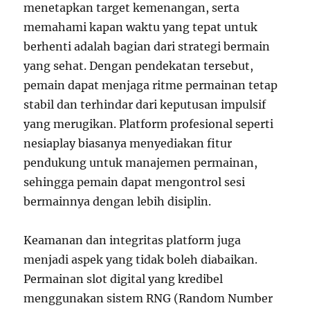
menetapkan target kemenangan, serta
memahami kapan waktu yang tepat untuk
berhenti adalah bagian dari strategi bermain
yang sehat. Dengan pendekatan tersebut,
pemain dapat menjaga ritme permainan tetap
stabil dan terhindar dari keputusan impulsif
yang merugikan. Platform profesional seperti
nesiaplay biasanya menyediakan fitur
pendukung untuk manajemen permainan,
sehingga pemain dapat mengontrol sesi
bermainnya dengan lebih disiplin.
Keamanan dan integritas platform juga
menjadi aspek yang tidak boleh diabaikan.
Permainan slot digital yang kredibel
menggunakan sistem RNG (Random Number