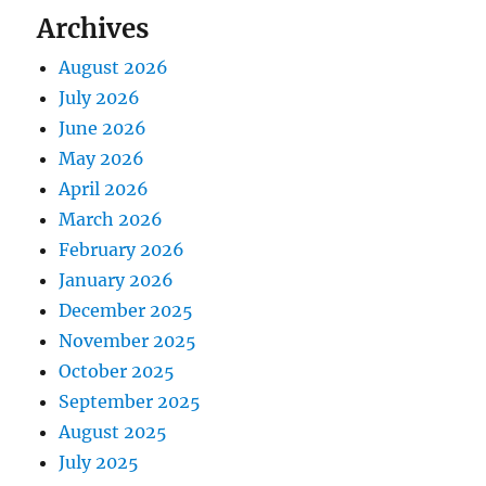
Archives
August 2026
July 2026
June 2026
May 2026
April 2026
March 2026
February 2026
January 2026
December 2025
November 2025
October 2025
September 2025
August 2025
July 2025