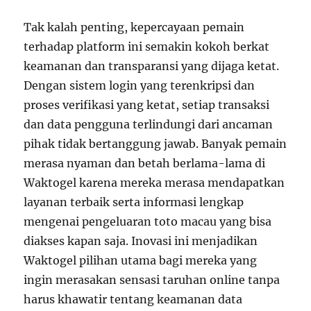
Tak kalah penting, kepercayaan pemain
terhadap platform ini semakin kokoh berkat
keamanan dan transparansi yang dijaga ketat.
Dengan sistem login yang terenkripsi dan
proses verifikasi yang ketat, setiap transaksi
dan data pengguna terlindungi dari ancaman
pihak tidak bertanggung jawab. Banyak pemain
merasa nyaman dan betah berlama-lama di
Waktogel karena mereka merasa mendapatkan
layanan terbaik serta informasi lengkap
mengenai pengeluaran toto macau yang bisa
diakses kapan saja. Inovasi ini menjadikan
Waktogel pilihan utama bagi mereka yang
ingin merasakan sensasi taruhan online tanpa
harus khawatir tentang keamanan data