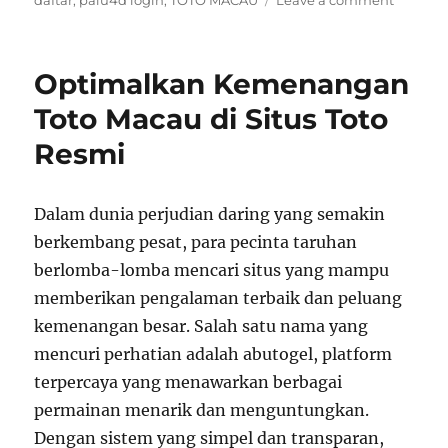
daftar
,
palu4d login
,
TOTO MACAU
Leave a comment
Maksim
Peluan
Profit
Optimalkan Kemenangan
Besar
dengan
Toto Macau di Situs Toto
Prediksi
Resmi
Data
Macau
Terbaik
Tahun
Dalam dunia perjudian daring yang semakin
Ini
berkembang pesat, para pecinta taruhan
berlomba-lomba mencari situs yang mampu
memberikan pengalaman terbaik dan peluang
kemenangan besar. Salah satu nama yang
mencuri perhatian adalah abutogel, platform
terpercaya yang menawarkan berbagai
permainan menarik dan menguntungkan.
Dengan sistem yang simpel dan transparan,