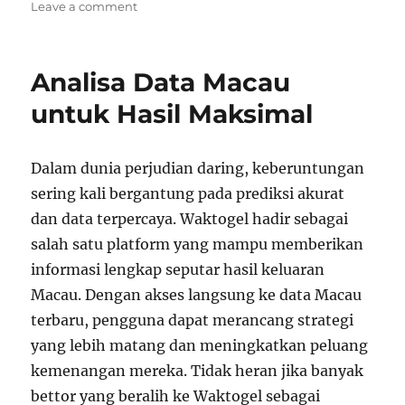
on
on
Leave a comment
Optimalkan
Kemenangan
Toto
Analisa Data Macau
Macau
di
untuk Hasil Maksimal
Situs
Toto
Resmi
Dalam dunia perjudian daring, keberuntungan
sering kali bergantung pada prediksi akurat
dan data terpercaya. Waktogel hadir sebagai
salah satu platform yang mampu memberikan
informasi lengkap seputar hasil keluaran
Macau. Dengan akses langsung ke data Macau
terbaru, pengguna dapat merancang strategi
yang lebih matang dan meningkatkan peluang
kemenangan mereka. Tidak heran jika banyak
bettor yang beralih ke Waktogel sebagai