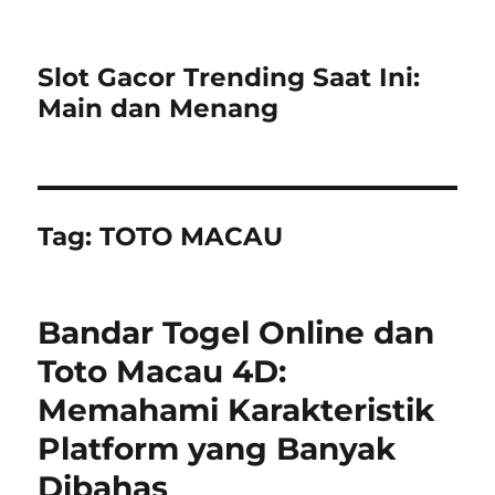
Slot Gacor Trending Saat Ini:
Main dan Menang
Tag:
TOTO MACAU
Bandar Togel Online dan
Toto Macau 4D:
Memahami Karakteristik
Platform yang Banyak
Dibahas