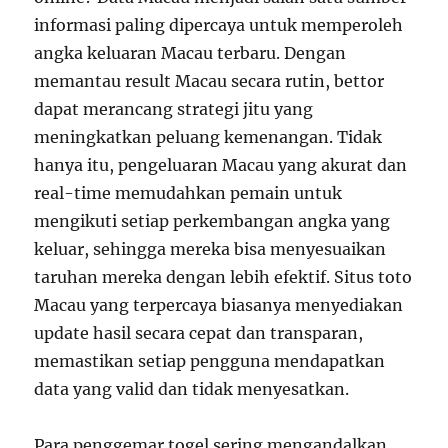
informasi paling dipercaya untuk memperoleh
angka keluaran Macau terbaru. Dengan
memantau result Macau secara rutin, bettor
dapat merancang strategi jitu yang
meningkatkan peluang kemenangan. Tidak
hanya itu, pengeluaran Macau yang akurat dan
real-time memudahkan pemain untuk
mengikuti setiap perkembangan angka yang
keluar, sehingga mereka bisa menyesuaikan
taruhan mereka dengan lebih efektif. Situs toto
Macau yang terpercaya biasanya menyediakan
update hasil secara cepat dan transparan,
memastikan setiap pengguna mendapatkan
data yang valid dan tidak menyesatkan.
Para penggemar togel sering mengandalkan