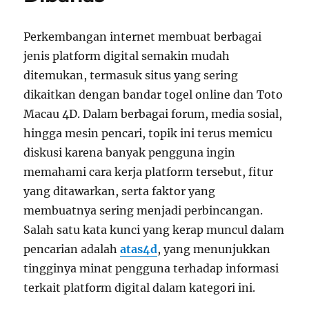
Perkembangan internet membuat berbagai
jenis platform digital semakin mudah
ditemukan, termasuk situs yang sering
dikaitkan dengan bandar togel online dan Toto
Macau 4D. Dalam berbagai forum, media sosial,
hingga mesin pencari, topik ini terus memicu
diskusi karena banyak pengguna ingin
memahami cara kerja platform tersebut, fitur
yang ditawarkan, serta faktor yang
membuatnya sering menjadi perbincangan.
Salah satu kata kunci yang kerap muncul dalam
pencarian adalah
atas4d
, yang menunjukkan
tingginya minat pengguna terhadap informasi
terkait platform digital dalam kategori ini.