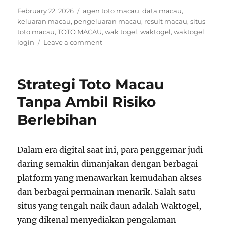
Posted
Tags
February 22, 2026
agen toto macau
,
data macau
,
on
keluaran macau
,
pengeluaran macau
,
result macau
,
situs
toto macau
,
TOTO MACAU
,
wak togel
,
waktogel
,
waktogel
on
login
Leave a comment
Toto
Macau
Online
Strategi Toto Macau
Terbaik
untuk
Tanpa Ambil Risiko
Pemula
Berlebihan
Dalam era digital saat ini, para penggemar judi
daring semakin dimanjakan dengan berbagai
platform yang menawarkan kemudahan akses
dan berbagai permainan menarik. Salah satu
situs yang tengah naik daun adalah Waktogel,
yang dikenal menyediakan pengalaman