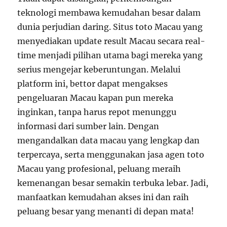
teknologi membawa kemudahan besar dalam
dunia perjudian daring. Situs toto Macau yang
menyediakan update result Macau secara real-
time menjadi pilihan utama bagi mereka yang
serius mengejar keberuntungan. Melalui
platform ini, bettor dapat mengakses
pengeluaran Macau kapan pun mereka
inginkan, tanpa harus repot menunggu
informasi dari sumber lain. Dengan
mengandalkan data macau yang lengkap dan
terpercaya, serta menggunakan jasa agen toto
Macau yang profesional, peluang meraih
kemenangan besar semakin terbuka lebar. Jadi,
manfaatkan kemudahan akses ini dan raih
peluang besar yang menanti di depan mata!