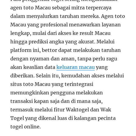
agen toto Macau sebagai mitra terpercaya
dalam menyalurkan taruhan mereka. Agen toto
Macau yang profesional menawarkan layanan
lengkap, mulai dari akses ke result Macau
hingga prediksi angka yang akurat. Melalui
platform ini, bettor dapat melakukan taruhan
dengan nyaman dan aman, tanpa perlu ragu
akan keaslian data
keluaran macau
yang
diberikan. Selain itu, kemudahan akses melalui
situs toto Macau yang terintegrasi
memungkinkan pengguna melakukan
transaksi kapan saja dan di mana saja,
termasuk melalui fitur Waktogel dan Wak
Togel yang dikenal luas di kalangan pecinta
togel online.