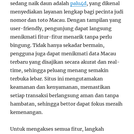
sedang naik daun adalah
palu4d
, yang dikenal
menyediakan layanan lengkap bagi pecinta judi
nomor dan toto Macau. Dengan tampilan yang
user-friendly, pengunjung dapat langsung
menikmati fitur-fitur menarik tanpa perlu
bingung. Tidak hanya sekadar bermain,
pengguna juga dapat menikmati data Macau
terbaru yang disajikan secara akurat dan real-
time, sehingga peluang menang semakin
terbuka lebar. Situs ini mengutamakan
keamanan dan kenyamanan, memastikan
setiap transaksi berlangsung aman dan tanpa
hambatan, sehingga bettor dapat fokus meraih
kemenangan.
Untuk mengakses semua fitur, langkah