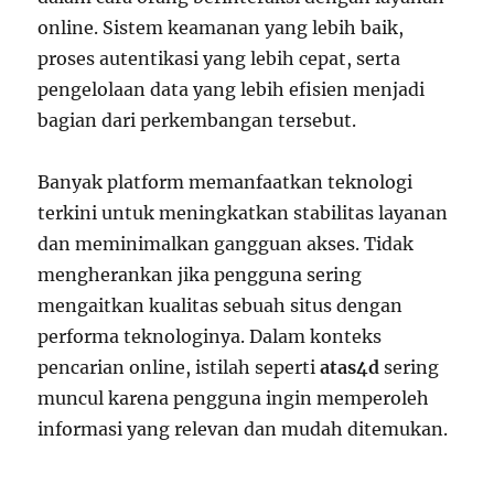
online. Sistem keamanan yang lebih baik,
proses autentikasi yang lebih cepat, serta
pengelolaan data yang lebih efisien menjadi
bagian dari perkembangan tersebut.
Banyak platform memanfaatkan teknologi
terkini untuk meningkatkan stabilitas layanan
dan meminimalkan gangguan akses. Tidak
mengherankan jika pengguna sering
mengaitkan kualitas sebuah situs dengan
performa teknologinya. Dalam konteks
pencarian online, istilah seperti
atas4d
sering
muncul karena pengguna ingin memperoleh
informasi yang relevan dan mudah ditemukan.