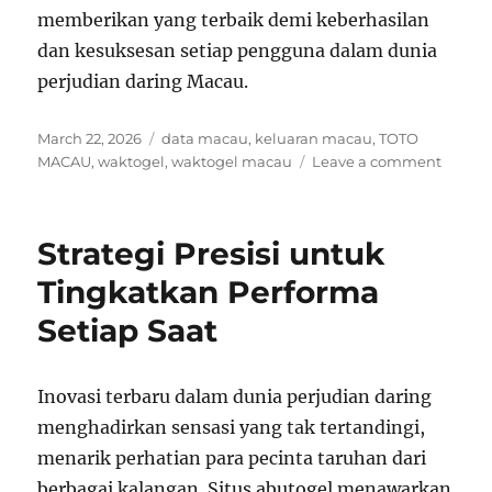
memberikan yang terbaik demi keberhasilan
dan kesuksesan setiap pengguna dalam dunia
perjudian daring Macau.
Posted
Tags
March 22, 2026
data macau
,
keluaran macau
,
TOTO
on
on
MACAU
,
waktogel
,
waktogel macau
Leave a comment
Analis
Data
Macau
Strategi Presisi untuk
untuk
Hasil
Tingkatkan Performa
Maksi
Setiap Saat
Inovasi terbaru dalam dunia perjudian daring
menghadirkan sensasi yang tak tertandingi,
menarik perhatian para pecinta taruhan dari
berbagai kalangan. Situs abutogel menawarkan