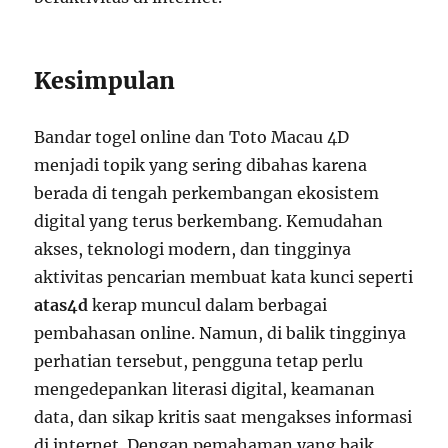
Kesimpulan
Bandar togel online dan Toto Macau 4D
menjadi topik yang sering dibahas karena
berada di tengah perkembangan ekosistem
digital yang terus berkembang. Kemudahan
akses, teknologi modern, dan tingginya
aktivitas pencarian membuat kata kunci seperti
atas4d
kerap muncul dalam berbagai
pembahasan online. Namun, di balik tingginya
perhatian tersebut, pengguna tetap perlu
mengedepankan literasi digital, keamanan
data, dan sikap kritis saat mengakses informasi
di internet. Dengan pemahaman yang baik,