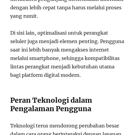
dengan lebih cepat tanpa harus melalui proses
yang rumit.
Di sisi lain, optimalisasi untuk perangkat
seluler juga menjadi elemen penting. Pengguna
saat ini lebih banyak mengakses internet
melalui smartphone, sehingga kompatibilitas
lintas perangkat menjadi kebutuhan utama
bagi platform digital modern.
Peran Teknologi dalam
Pengalaman Pengguna
Teknologi terus mendorong perubahan besar
dalam cara orang berinteraksi dengan layanan