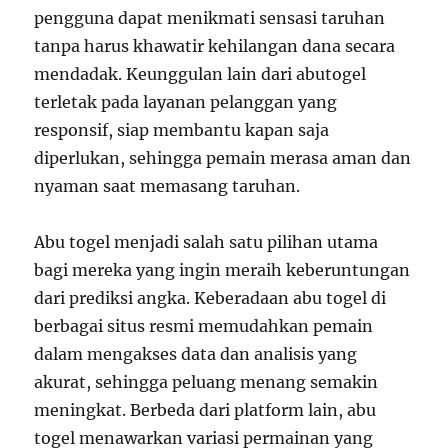
pengguna dapat menikmati sensasi taruhan
tanpa harus khawatir kehilangan dana secara
mendadak. Keunggulan lain dari abutogel
terletak pada layanan pelanggan yang
responsif, siap membantu kapan saja
diperlukan, sehingga pemain merasa aman dan
nyaman saat memasang taruhan.
Abu togel menjadi salah satu pilihan utama
bagi mereka yang ingin meraih keberuntungan
dari prediksi angka. Keberadaan abu togel di
berbagai situs resmi memudahkan pemain
dalam mengakses data dan analisis yang
akurat, sehingga peluang menang semakin
meningkat. Berbeda dari platform lain, abu
togel menawarkan variasi permainan yang