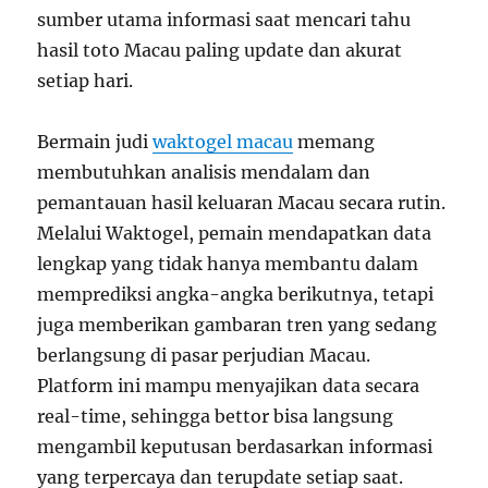
sumber utama informasi saat mencari tahu
hasil toto Macau paling update dan akurat
setiap hari.
Bermain judi
waktogel macau
memang
membutuhkan analisis mendalam dan
pemantauan hasil keluaran Macau secara rutin.
Melalui Waktogel, pemain mendapatkan data
lengkap yang tidak hanya membantu dalam
memprediksi angka-angka berikutnya, tetapi
juga memberikan gambaran tren yang sedang
berlangsung di pasar perjudian Macau.
Platform ini mampu menyajikan data secara
real-time, sehingga bettor bisa langsung
mengambil keputusan berdasarkan informasi
yang terpercaya dan terupdate setiap saat.