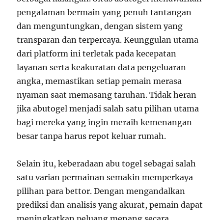
pengalaman bermain yang penuh tantangan
dan menguntungkan, dengan sistem yang
transparan dan terpercaya. Keunggulan utama
dari platform ini terletak pada kecepatan
layanan serta keakuratan data pengeluaran
angka, memastikan setiap pemain merasa
nyaman saat memasang taruhan. Tidak heran
jika abutogel menjadi salah satu pilihan utama
bagi mereka yang ingin meraih kemenangan
besar tanpa harus repot keluar rumah.
Selain itu, keberadaan abu togel sebagai salah
satu varian permainan semakin memperkaya
pilihan para bettor. Dengan mengandalkan
prediksi dan analisis yang akurat, pemain dapat
meningkatkan peluang menang secara