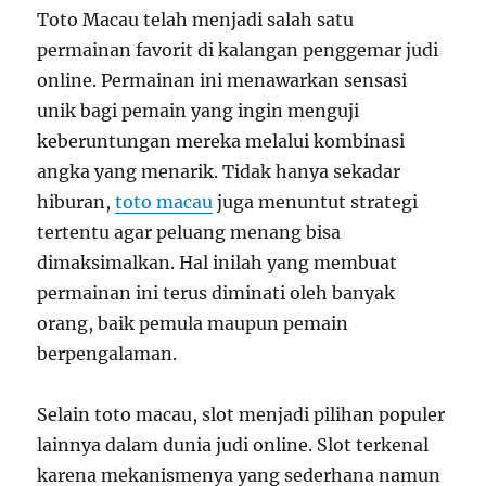
Toto Macau telah menjadi salah satu
permainan favorit di kalangan penggemar judi
online. Permainan ini menawarkan sensasi
unik bagi pemain yang ingin menguji
keberuntungan mereka melalui kombinasi
angka yang menarik. Tidak hanya sekadar
hiburan,
toto macau
juga menuntut strategi
tertentu agar peluang menang bisa
dimaksimalkan. Hal inilah yang membuat
permainan ini terus diminati oleh banyak
orang, baik pemula maupun pemain
berpengalaman.
Selain toto macau, slot menjadi pilihan populer
lainnya dalam dunia judi online. Slot terkenal
karena mekanismenya yang sederhana namun