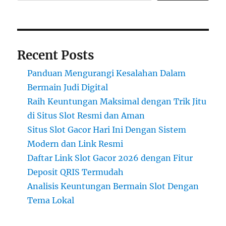
di
Platform
Judi
Online
Recent Posts
Panduan Mengurangi Kesalahan Dalam
Bermain Judi Digital
Raih Keuntungan Maksimal dengan Trik Jitu
di Situs Slot Resmi dan Aman
Situs Slot Gacor Hari Ini Dengan Sistem
Modern dan Link Resmi
Daftar Link Slot Gacor 2026 dengan Fitur
Deposit QRIS Termudah
Analisis Keuntungan Bermain Slot Dengan
Tema Lokal