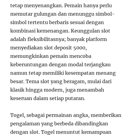
tetap menyenangkan. Pemain hanya perlu
memutar gulungan dan menunggu simbol-
simbol tertentu berbaris sesuai dengan
kombinasi kemenangan. Keunggulan slot
adalah fleksibilitasnya; banyak platform
menyediakan slot deposit 5000,
memungkinkan pemain mencoba
keberuntungan dengan modal terjangkau
namun tetap memiliki kesempatan menang
besar. Tema slot yang beragam, mulai dari
klasik hingga modern, juga menambah
keseruan dalam setiap putaran.
Togel, sebagai permainan angka, memberikan
pengalaman yang berbeda dibandingkan
dengan slot. Togel menuntut kemampuan