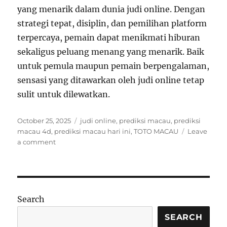
yang menarik dalam dunia judi online. Dengan
strategi tepat, disiplin, dan pemilihan platform
terpercaya, pemain dapat menikmati hiburan
sekaligus peluang menang yang menarik. Baik
untuk pemula maupun pemain berpengalaman,
sensasi yang ditawarkan oleh judi online tetap
sulit untuk dilewatkan.
Posted
Tags
October 25, 2025
judi online
,
prediksi macau
,
prediksi
on
macau 4d
,
prediksi macau hari ini
,
TOTO MACAU
Leave
on
a comment
Menikmati
Sensasi
Toto
Macau
dan
Search
Slot
Bersama
SEARCH
Togel