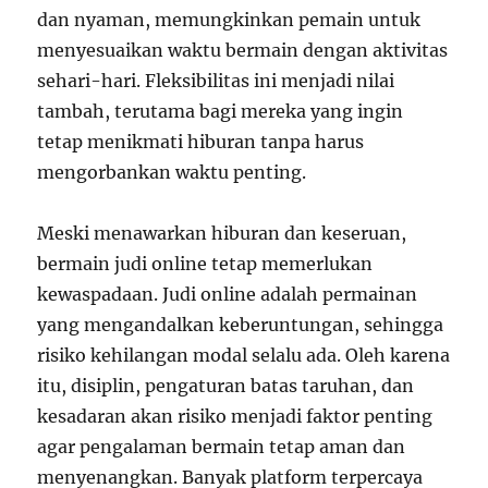
dan nyaman, memungkinkan pemain untuk
menyesuaikan waktu bermain dengan aktivitas
sehari-hari. Fleksibilitas ini menjadi nilai
tambah, terutama bagi mereka yang ingin
tetap menikmati hiburan tanpa harus
mengorbankan waktu penting.
Meski menawarkan hiburan dan keseruan,
bermain judi online tetap memerlukan
kewaspadaan. Judi online adalah permainan
yang mengandalkan keberuntungan, sehingga
risiko kehilangan modal selalu ada. Oleh karena
itu, disiplin, pengaturan batas taruhan, dan
kesadaran akan risiko menjadi faktor penting
agar pengalaman bermain tetap aman dan
menyenangkan. Banyak platform terpercaya