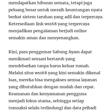
mendapatkan hiburan semata, tetapi juga
peluang besar untuk meraih keuntungan nyata
berkat sistem taruhan yang adil dan terpercaya.
Ketersediaan link ws168 yang terpercaya
menjadikan pengalaman berjudi online
semakin aman dan menyenangkan.
Kini, para penggemar Sabung Ayam dapat
menikmati sensasi bertaruh yang
mendebarkan tanpa harus keluar rumah.
Melalui situs ws168 yang kini semakin dikenal
luas, mereka bisa mengakses semua layanan
yang dibutuhkan dengan mudah dan cepat.
Keamanan dan kenyamanan pengguna
menjadi fokus utama, sehingga setiap
transaksi selalu terlindungi dan data pribadi