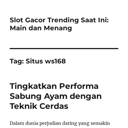
Slot Gacor Trending Saat Ini:
Main dan Menang
Tag:
Situs ws168
Tingkatkan Performa
Sabung Ayam dengan
Teknik Cerdas
Dalam dunia perjudian daring yang semakin