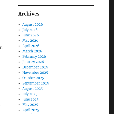
Archives
August 2026
July 2026
June 2026
May 2026
April 2026
an
March 2026
f
February 2026
January 2026
December 2025
November 2025
October 2025
September 2025
August 2025
July 2025
June 2025
n
May 2025
April 2025