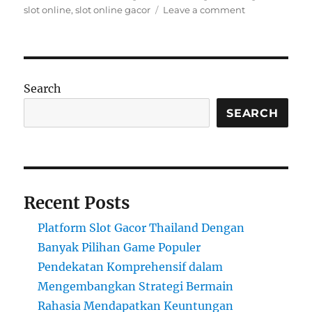
on
on
slot online
,
slot online gacor
Leave a comment
Situs
Slot
Gacor
Terbaik
yang
Search
Memberikan
Peluang
SEARCH
Jackpot
Melimpah
Recent Posts
Platform Slot Gacor Thailand Dengan
Banyak Pilihan Game Populer
Pendekatan Komprehensif dalam
Mengembangkan Strategi Bermain
Rahasia Mendapatkan Keuntungan