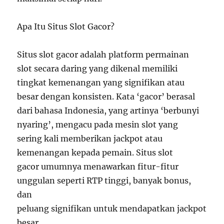
Apa Itu Situs Slot Gacor?
Situs slot gacor adalah platform permainan
slot secara daring yang dikenal memiliki
tingkat kemenangan yang signifikan atau
besar dengan konsisten. Kata ‘gacor’ berasal
dari bahasa Indonesia, yang artinya ‘berbunyi
nyaring’, mengacu pada mesin slot yang
sering kali memberikan jackpot atau
kemenangan kepada pemain. Situs slot
gacor umumnya menawarkan fitur-fitur
unggulan seperti RTP tinggi, banyak bonus,
dan
peluang signifikan untuk mendapatkan jackpot
besar.