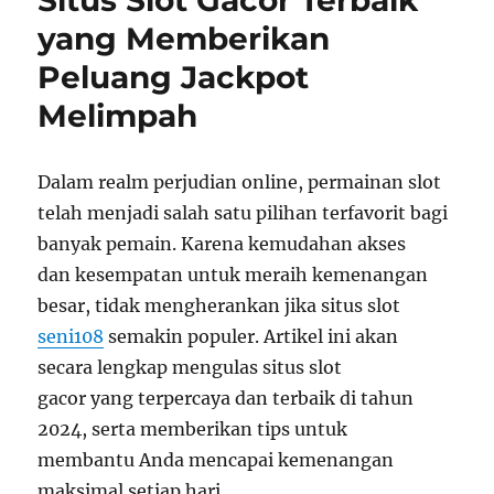
Situs Slot Gacor Terbaik
Slot
yang Memberikan
dengan
Peluang Jackpot
Modal
Minimal
Melimpah
Dalam realm perjudian online, permainan slot
telah menjadi salah satu pilihan terfavorit bagi
banyak pemain. Karena kemudahan akses
dan kesempatan untuk meraih kemenangan
besar, tidak mengherankan jika situs slot
seni108
semakin populer. Artikel ini akan
secara lengkap mengulas situs slot
gacor yang terpercaya dan terbaik di tahun
2024, serta memberikan tips untuk
membantu Anda mencapai kemenangan
maksimal setiap hari.