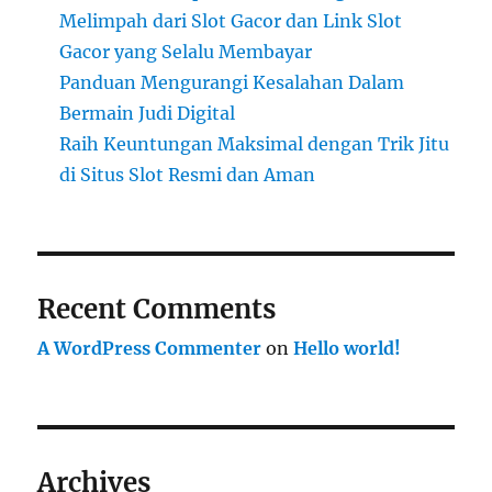
Melimpah dari Slot Gacor dan Link Slot
Gacor yang Selalu Membayar
Panduan Mengurangi Kesalahan Dalam
Bermain Judi Digital
Raih Keuntungan Maksimal dengan Trik Jitu
di Situs Slot Resmi dan Aman
Recent Comments
A WordPress Commenter
on
Hello world!
Archives