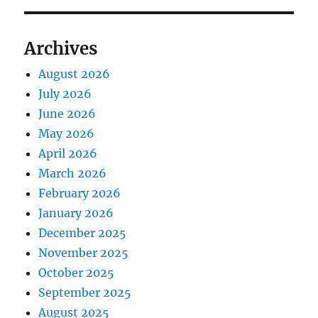
Archives
August 2026
July 2026
June 2026
May 2026
April 2026
March 2026
February 2026
January 2026
December 2025
November 2025
October 2025
September 2025
August 2025