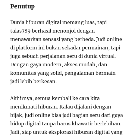
Penutup
Dunia hiburan digital memang luas, tapi
talas789 berhasil menonjol dengan
menawarkan sensasi yang berbeda. Judi online
di platform ini bukan sekadar permainan, tapi
juga sebuah perjalanan seru di dunia virtual.
Dengan gaya modern, akses mudah, dan
komunitas yang solid, pengalaman bermain
jadi lebih berkesan.
Akhirnya, semua kembali ke cara kita
menikmati hiburan. Kalau dijalani dengan
bijak, judi online bisa jadi bagian seru dari gaya
hidup digital tanpa harus khawatir berlebihan.
Jadi, siap untuk eksplorasi hiburan digital yang