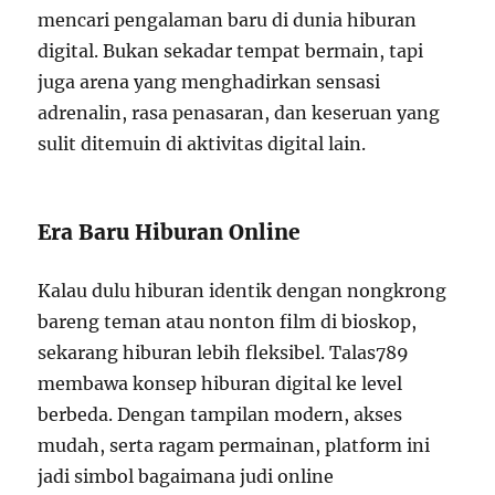
mencari pengalaman baru di dunia hiburan
digital. Bukan sekadar tempat bermain, tapi
juga arena yang menghadirkan sensasi
adrenalin, rasa penasaran, dan keseruan yang
sulit ditemuin di aktivitas digital lain.
Era Baru Hiburan Online
Kalau dulu hiburan identik dengan nongkrong
bareng teman atau nonton film di bioskop,
sekarang hiburan lebih fleksibel. Talas789
membawa konsep hiburan digital ke level
berbeda. Dengan tampilan modern, akses
mudah, serta ragam permainan, platform ini
jadi simbol bagaimana judi online