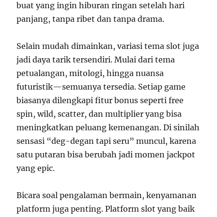
buat yang ingin hiburan ringan setelah hari
panjang, tanpa ribet dan tanpa drama.
Selain mudah dimainkan, variasi tema slot juga
jadi daya tarik tersendiri. Mulai dari tema
petualangan, mitologi, hingga nuansa
futuristik—semuanya tersedia. Setiap game
biasanya dilengkapi fitur bonus seperti free
spin, wild, scatter, dan multiplier yang bisa
meningkatkan peluang kemenangan. Di sinilah
sensasi “deg-degan tapi seru” muncul, karena
satu putaran bisa berubah jadi momen jackpot
yang epic.
Bicara soal pengalaman bermain, kenyamanan
platform juga penting. Platform slot yang baik