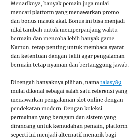
Menariknya, banyak pemain juga mulai
mencari platform yang menawarkan promo
dan bonus masuk akal. Bonus ini bisa menjadi
nilai tambah untuk memperpanjang waktu
bermain dan mencoba lebih banyak game.
Namun, tetap penting untuk membaca syarat
dan ketentuan dengan teliti agar pengalaman
bermain tetap nyaman dan bertanggung jawab.
Di tengah banyaknya pilihan, nama
talas789
mulai dikenal sebagai salah satu referensi yang
menawarkan pengalaman slot online dengan
pendekatan modern. Dengan koleksi
permainan yang beragam dan sistem yang
dirancang untuk kemudahan pemain, platform
seperti ini menjadi alternatif menarik bagi