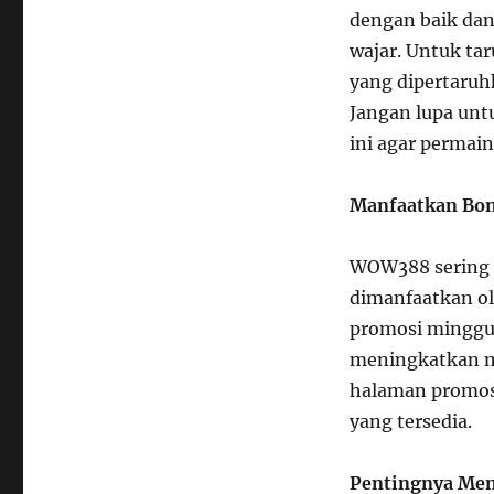
dengan baik da
wajar. Untuk ta
yang dipertaru
Jangan lupa unt
ini agar perma
Manfaatkan Bon
WOW388 sering 
dimanfaatkan ol
promosi minggu
meningkatkan m
halaman promos
yang tersedia.
Pentingnya Men