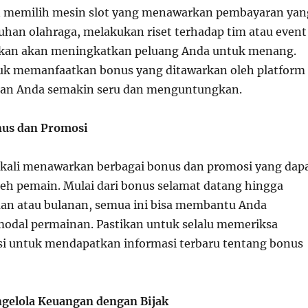
n memilih mesin slot yang menawarkan pembayaran yan
ruhan olahraga, melakukan riset terhadap tim atau event
hkan akan meningkatkan peluang Anda untuk menang.
uk memanfaatkan bonus yang ditawarkan oleh platform
inan Anda semakin seru dan menguntungkan.
us dan Promosi
kali menawarkan berbagai bonus dan promosi yang dap
eh pemain. Mulai dari bonus selamat datang hingga
an atau bulanan, semua ini bisa membantu Anda
odal permainan. Pastikan untuk selalu memeriksa
i untuk mendapatkan informasi terbaru tentang bonus
gelola Keuangan dengan Bijak