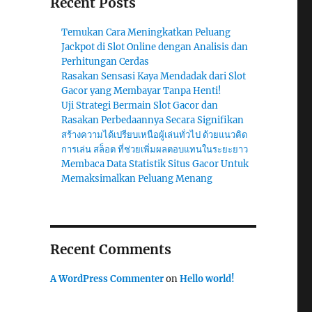
Recent Posts
Temukan Cara Meningkatkan Peluang
Jackpot di Slot Online dengan Analisis dan
Perhitungan Cerdas
Rasakan Sensasi Kaya Mendadak dari Slot
Gacor yang Membayar Tanpa Henti!
Uji Strategi Bermain Slot Gacor dan
Rasakan Perbedaannya Secara Signifikan
สร้างความได้เปรียบเหนือผู้เล่นทั่วไป ด้วยแนวคิด
การเล่น สล็อต ที่ช่วยเพิ่มผลตอบแทนในระยะยาว
Membaca Data Statistik Situs Gacor Untuk
Memaksimalkan Peluang Menang
Recent Comments
A WordPress Commenter
on
Hello world!