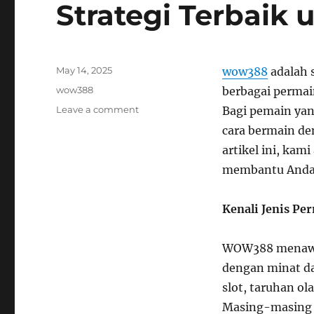
Strategi Terbaik
Posted
May 14, 2025
wow388
adalah 
on
Tags
wow388
berbagai permai
on
Leave a comment
Bagi pemain yan
Panduan
cara bermain de
Bermain
artikel ini, k
WOW388:
Tips
membantu Anda
dan
Strategi
Kenali Jenis P
Terbaik
untuk
Pemain
WOW388 menawark
Online
dengan minat da
slot, taruhan ol
Masing-masing p