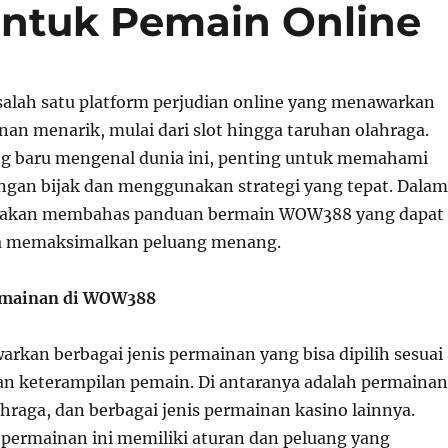
 untuk Pemain Online
salah satu platform perjudian online yang menawarkan
nan menarik, mulai dari slot hingga taruhan olahraga.
g baru mengenal dunia ini, penting untuk memahami
ngan bijak dan menggunakan strategi yang tepat. Dalam
ami akan membahas panduan bermain WOW388 yang dapat
 memaksimalkan peluang menang.
ermainan di WOW388
an berbagai jenis permainan yang bisa dipilih sesuai
n keterampilan pemain. Di antaranya adalah permainan
ahraga, dan berbagai jenis permainan kasino lainnya.
ermainan ini memiliki aturan dan peluang yang