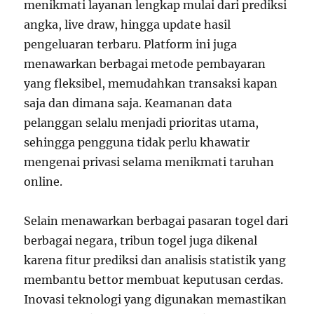
menikmati layanan lengkap mulai dari prediksi
angka, live draw, hingga update hasil
pengeluaran terbaru. Platform ini juga
menawarkan berbagai metode pembayaran
yang fleksibel, memudahkan transaksi kapan
saja dan dimana saja. Keamanan data
pelanggan selalu menjadi prioritas utama,
sehingga pengguna tidak perlu khawatir
mengenai privasi selama menikmati taruhan
online.
Selain menawarkan berbagai pasaran togel dari
berbagai negara, tribun togel juga dikenal
karena fitur prediksi dan analisis statistik yang
membantu bettor membuat keputusan cerdas.
Inovasi teknologi yang digunakan memastikan