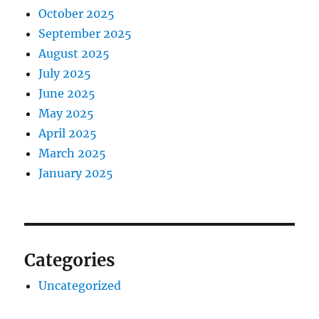
October 2025
September 2025
August 2025
July 2025
June 2025
May 2025
April 2025
March 2025
January 2025
Categories
Uncategorized