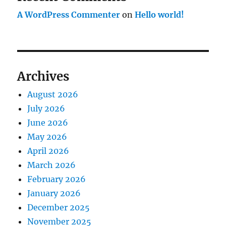
A WordPress Commenter
on
Hello world!
Archives
August 2026
July 2026
June 2026
May 2026
April 2026
March 2026
February 2026
January 2026
December 2025
November 2025