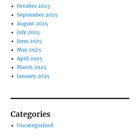
October 2025
September 2025
August 2025
July 2025
June 2025
May 2025
April 2025
March 2025
January 2025
Categories
Uncategorized