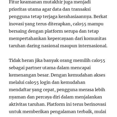
Fitur keamanan mutakhir juga menjadi
prioritas utama agar data dan transaksi
pengguna tetap terjaga kerahasiaannya. Berkat
inovasi yang terus diterapkan, calo55 mampu
bersaing dengan platform serupa dan tetap
mempertahankan kepercayaan dari komunitas
taruhan daring nasional maupun internasional.
Tidak heran jika banyak orang memilih calo55
sebagai partner utama dalam mencapai
kemenangan besar. Dengan kemudahan akses
melalui calo55 login dan kemudahan
mendaftar yang cepat, pengguna merasa lebih
nyaman dan percaya diri dalam menjalankan
aktivitas taruhan. Platform ini terus berinovasi
untuk memberikan pengalaman terbaik, mulai