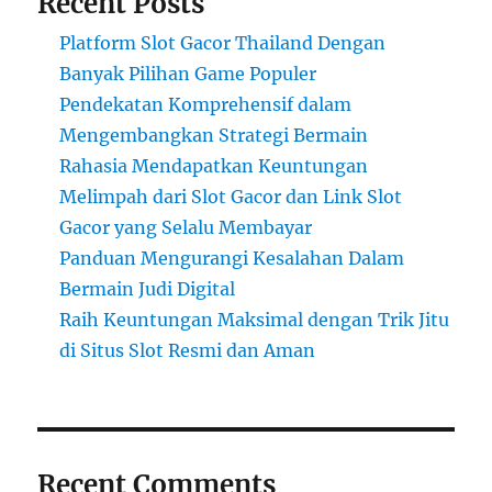
Recent Posts
Platform Slot Gacor Thailand Dengan
Banyak Pilihan Game Populer
Pendekatan Komprehensif dalam
Mengembangkan Strategi Bermain
Rahasia Mendapatkan Keuntungan
Melimpah dari Slot Gacor dan Link Slot
Gacor yang Selalu Membayar
Panduan Mengurangi Kesalahan Dalam
Bermain Judi Digital
Raih Keuntungan Maksimal dengan Trik Jitu
di Situs Slot Resmi dan Aman
Recent Comments