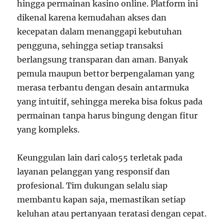
hingga permainan kasino online. Platform ini
dikenal karena kemudahan akses dan
kecepatan dalam menanggapi kebutuhan
pengguna, sehingga setiap transaksi
berlangsung transparan dan aman. Banyak
pemula maupun bettor berpengalaman yang
merasa terbantu dengan desain antarmuka
yang intuitif, sehingga mereka bisa fokus pada
permainan tanpa harus bingung dengan fitur
yang kompleks.
Keunggulan lain dari calo55 terletak pada
layanan pelanggan yang responsif dan
profesional. Tim dukungan selalu siap
membantu kapan saja, memastikan setiap
keluhan atau pertanyaan teratasi dengan cepat.