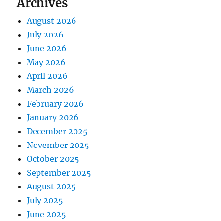
Archives
August 2026
July 2026
June 2026
May 2026
April 2026
March 2026
February 2026
January 2026
December 2025
November 2025
October 2025
September 2025
August 2025
July 2025
June 2025