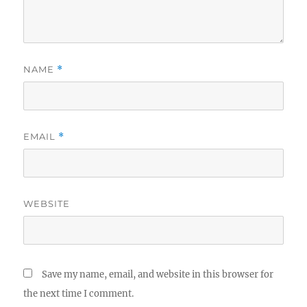
NAME
*
EMAIL
*
WEBSITE
Save my name, email, and website in this browser for
the next time I comment.