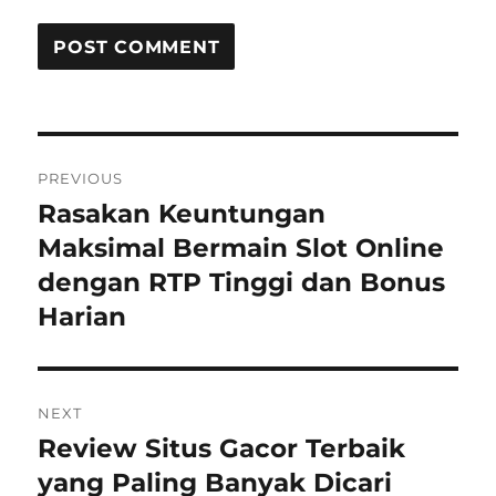
Post
PREVIOUS
navigation
Rasakan Keuntungan
Previous
post:
Maksimal Bermain Slot Online
dengan RTP Tinggi dan Bonus
Harian
NEXT
Review Situs Gacor Terbaik
Next
post:
yang Paling Banyak Dicari