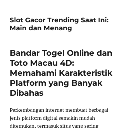
Slot Gacor Trending Saat Ini:
Main dan Menang
Bandar Togel Online dan
Toto Macau 4D:
Memahami Karakteristik
Platform yang Banyak
Dibahas
Perkembangan internet membuat berbagai
jenis platform digital semakin mudah
ditemukan, termasuk situs yang sering