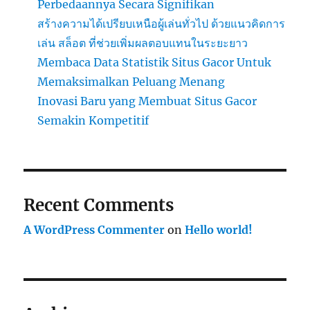
Perbedaannya Secara Signifikan
สร้างความได้เปรียบเหนือผู้เล่นทั่วไป ด้วยแนวคิดการ
เล่น สล็อต ที่ช่วยเพิ่มผลตอบแทนในระยะยาว
Membaca Data Statistik Situs Gacor Untuk
Memaksimalkan Peluang Menang
Inovasi Baru yang Membuat Situs Gacor
Semakin Kompetitif
Recent Comments
A WordPress Commenter
on
Hello world!