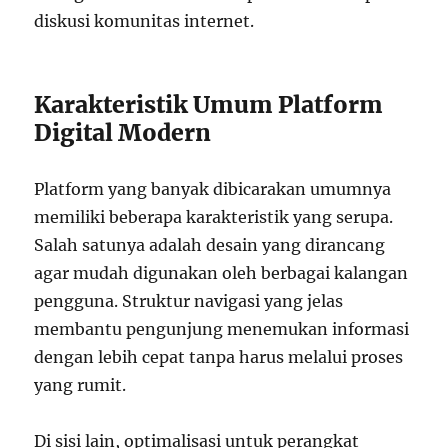
diskusi komunitas internet.
Karakteristik Umum Platform
Digital Modern
Platform yang banyak dibicarakan umumnya
memiliki beberapa karakteristik yang serupa.
Salah satunya adalah desain yang dirancang
agar mudah digunakan oleh berbagai kalangan
pengguna. Struktur navigasi yang jelas
membantu pengunjung menemukan informasi
dengan lebih cepat tanpa harus melalui proses
yang rumit.
Di sisi lain, optimalisasi untuk perangkat