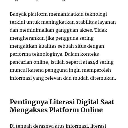
Banyak platform memanfaatkan teknologi
terkini untuk meningkatkan stabilitas layanan
dan meminimalkan gangguan akses. Tidak
mengherankan jika pengguna sering
mengaitkan kualitas sebuah situs dengan
performa teknologinya. Dalam konteks
pencarian online, istilah seperti
atas4d
sering
muncul karena pengguna ingin memperoleh
informasi yang relevan dan mudah ditemukan.
Pentingnya Literasi Digital Saat
Mengakses Platform Online
Di tengah derasnya arus informasi, literasi