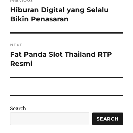
PREVIOUS
navigation
Hiburan Digital yang Selalu
Previous
post:
Bikin Penasaran
NEXT
Fat Panda Slot Thailand RTP
Next
post:
Resmi
Search
SEARCH