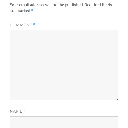
Your email address will not be published.
Required fields
are marked
*
COMMENT
*
NAME
*