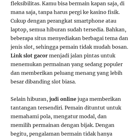
fleksibilitas. Kamu bisa bermain kapan saja, di
mana saja, tanpa harus pergi ke kasino fisik.
Cukup dengan perangkat smartphone atau
laptop, semua hiburan sudah tersedia. Bahkan,
beberapa situs menyediakan berbagai tema dan
jenis slot, sehingga pemain tidak mudah bosan.
Link slot gacor
menjadi jalan pintas untuk
menemukan permainan yang sedang populer
dan memberikan peluang menang yang lebih
besar dibanding slot biasa.
Selain hiburan,
judi online
juga memberikan
tantangan tersendiri. Pemain dituntut untuk
memahami pola, mengatur modal, dan
memilih permainan dengan bijak. Dengan
begitu, pengalaman bermain tidak hanya