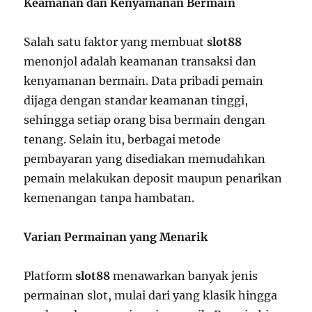
Keamanan dan Kenyamanan Bermain
Salah satu faktor yang membuat
slot88
menonjol adalah keamanan transaksi dan
kenyamanan bermain. Data pribadi pemain
dijaga dengan standar keamanan tinggi,
sehingga setiap orang bisa bermain dengan
tenang. Selain itu, berbagai metode
pembayaran yang disediakan memudahkan
pemain melakukan deposit maupun penarikan
kemenangan tanpa hambatan.
Varian Permainan yang Menarik
Platform
slot88
menawarkan banyak jenis
permainan slot, mulai dari yang klasik hingga