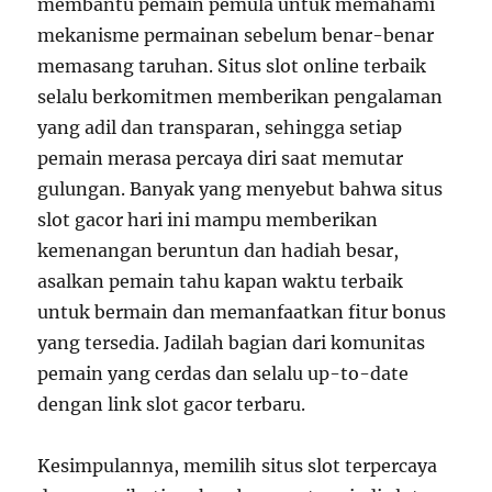
membantu pemain pemula untuk memahami
mekanisme permainan sebelum benar-benar
memasang taruhan. Situs slot online terbaik
selalu berkomitmen memberikan pengalaman
yang adil dan transparan, sehingga setiap
pemain merasa percaya diri saat memutar
gulungan. Banyak yang menyebut bahwa situs
slot gacor hari ini mampu memberikan
kemenangan beruntun dan hadiah besar,
asalkan pemain tahu kapan waktu terbaik
untuk bermain dan memanfaatkan fitur bonus
yang tersedia. Jadilah bagian dari komunitas
pemain yang cerdas dan selalu up-to-date
dengan link slot gacor terbaru.
Kesimpulannya, memilih situs slot terpercaya