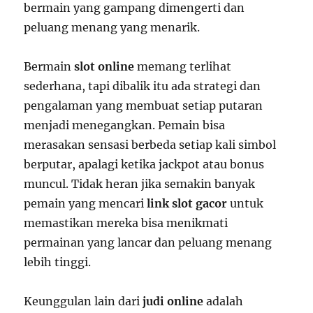
bermain yang gampang dimengerti dan
peluang menang yang menarik.
Bermain
slot online
memang terlihat
sederhana, tapi dibalik itu ada strategi dan
pengalaman yang membuat setiap putaran
menjadi menegangkan. Pemain bisa
merasakan sensasi berbeda setiap kali simbol
berputar, apalagi ketika jackpot atau bonus
muncul. Tidak heran jika semakin banyak
pemain yang mencari
link slot gacor
untuk
memastikan mereka bisa menikmati
permainan yang lancar dan peluang menang
lebih tinggi.
Keunggulan lain dari
judi online
adalah