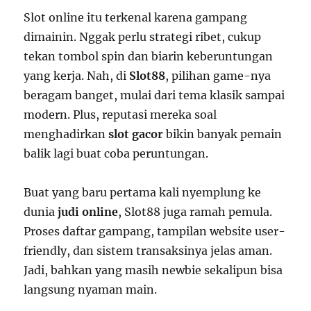
Slot online itu terkenal karena gampang
dimainin. Nggak perlu strategi ribet, cukup
tekan tombol spin dan biarin keberuntungan
yang kerja. Nah, di
Slot88
, pilihan game-nya
beragam banget, mulai dari tema klasik sampai
modern. Plus, reputasi mereka soal
menghadirkan
slot gacor
bikin banyak pemain
balik lagi buat coba peruntungan.
Buat yang baru pertama kali nyemplung ke
dunia
judi online
, Slot88 juga ramah pemula.
Proses daftar gampang, tampilan website user-
friendly, dan sistem transaksinya jelas aman.
Jadi, bahkan yang masih newbie sekalipun bisa
langsung nyaman main.