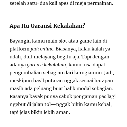
setelah satu-dua kali apes di meja permainan.
Apa Itu Garansi Kekalahan?
Bayangin kamu main slot atau game lain di
platform
judi online
. Biasanya, kalau kalah ya
udah, duit melayang begitu aja. Tapi dengan
adanya
garansi kekalahan
, kamu bisa dapat
pengembalian sebagian dari kerugianmu. Jadi,
meskipun hasil putaran nggak sesuai harapan,
masih ada peluang buat balik modal sebagian.
Rasanya kayak punya sabuk pengaman pas lagi
ngebut di jalan tol—nggak bikin kamu kebal,
tapi jelas bikin lebih aman.