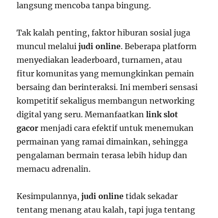
langsung mencoba tanpa bingung.
Tak kalah penting, faktor hiburan sosial juga
muncul melalui
judi online
. Beberapa platform
menyediakan leaderboard, turnamen, atau
fitur komunitas yang memungkinkan pemain
bersaing dan berinteraksi. Ini memberi sensasi
kompetitif sekaligus membangun networking
digital yang seru. Memanfaatkan
link slot
gacor
menjadi cara efektif untuk menemukan
permainan yang ramai dimainkan, sehingga
pengalaman bermain terasa lebih hidup dan
memacu adrenalin.
Kesimpulannya,
judi online
tidak sekadar
tentang menang atau kalah, tapi juga tentang