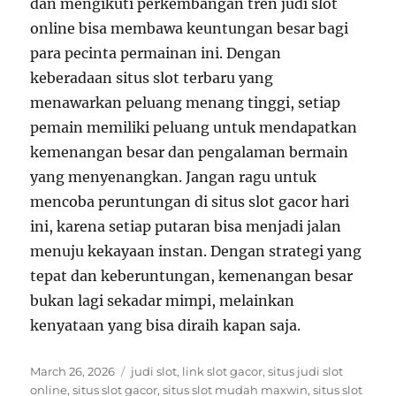
dan mengikuti perkembangan tren judi slot
online bisa membawa keuntungan besar bagi
para pecinta permainan ini. Dengan
keberadaan situs slot terbaru yang
menawarkan peluang menang tinggi, setiap
pemain memiliki peluang untuk mendapatkan
kemenangan besar dan pengalaman bermain
yang menyenangkan. Jangan ragu untuk
mencoba peruntungan di situs slot gacor hari
ini, karena setiap putaran bisa menjadi jalan
menuju kekayaan instan. Dengan strategi yang
tepat dan keberuntungan, kemenangan besar
bukan lagi sekadar mimpi, melainkan
kenyataan yang bisa diraih kapan saja.
Posted
Tags
March 26, 2026
judi slot
,
link slot gacor
,
situs judi slot
on
online
,
situs slot gacor
,
situs slot mudah maxwin
,
situs slot