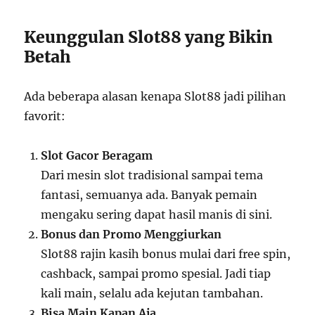
Keunggulan Slot88 yang Bikin
Betah
Ada beberapa alasan kenapa Slot88 jadi pilihan
favorit:
Slot Gacor Beragam
Dari mesin slot tradisional sampai tema
fantasi, semuanya ada. Banyak pemain
mengaku sering dapat hasil manis di sini.
Bonus dan Promo Menggiurkan
Slot88 rajin kasih bonus mulai dari free spin,
cashback, sampai promo spesial. Jadi tiap
kali main, selalu ada kejutan tambahan.
Bisa Main Kapan Aja