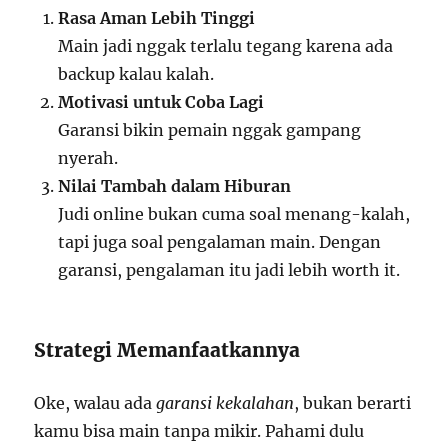
Rasa Aman Lebih Tinggi
Main jadi nggak terlalu tegang karena ada
backup kalau kalah.
Motivasi untuk Coba Lagi
Garansi bikin pemain nggak gampang
nyerah.
Nilai Tambah dalam Hiburan
Judi online bukan cuma soal menang-kalah,
tapi juga soal pengalaman main. Dengan
garansi, pengalaman itu jadi lebih worth it.
Strategi Memanfaatkannya
Oke, walau ada
garansi kekalahan
, bukan berarti
kamu bisa main tanpa mikir. Pahami dulu