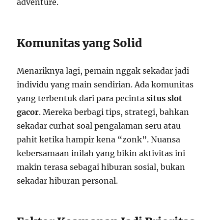
adventure.
Komunitas yang Solid
Menariknya lagi, pemain nggak sekadar jadi
individu yang main sendirian. Ada komunitas
yang terbentuk dari para pecinta
situs slot
gacor
. Mereka berbagi tips, strategi, bahkan
sekadar curhat soal pengalaman seru atau
pahit ketika hampir kena “zonk”. Nuansa
kebersamaan inilah yang bikin aktivitas ini
makin terasa sebagai hiburan sosial, bukan
sekadar hiburan personal.