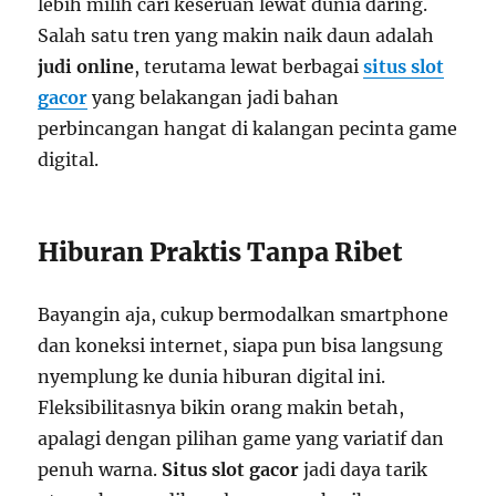
lebih milih cari keseruan lewat dunia daring.
Salah satu tren yang makin naik daun adalah
judi online
, terutama lewat berbagai
situs slot
gacor
yang belakangan jadi bahan
perbincangan hangat di kalangan pecinta game
digital.
Hiburan Praktis Tanpa Ribet
Bayangin aja, cukup bermodalkan smartphone
dan koneksi internet, siapa pun bisa langsung
nyemplung ke dunia hiburan digital ini.
Fleksibilitasnya bikin orang makin betah,
apalagi dengan pilihan game yang variatif dan
penuh warna.
Situs slot gacor
jadi daya tarik