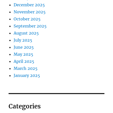
December 2025
November 2025
October 2025
September 2025
August 2025
July 2025
June 2025
May 2025
April 2025
March 2025
January 2025
Categories