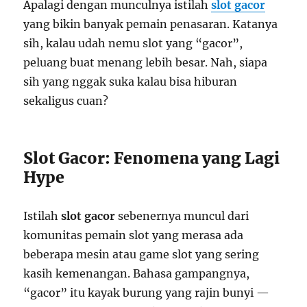
Apalagi dengan munculnya istilah
slot gacor
yang bikin banyak pemain penasaran. Katanya
sih, kalau udah nemu slot yang “gacor”,
peluang buat menang lebih besar. Nah, siapa
sih yang nggak suka kalau bisa hiburan
sekaligus cuan?
Slot Gacor: Fenomena yang Lagi
Hype
Istilah
slot gacor
sebenernya muncul dari
komunitas pemain slot yang merasa ada
beberapa mesin atau game slot yang sering
kasih kemenangan. Bahasa gampangnya,
“gacor” itu kayak burung yang rajin bunyi —