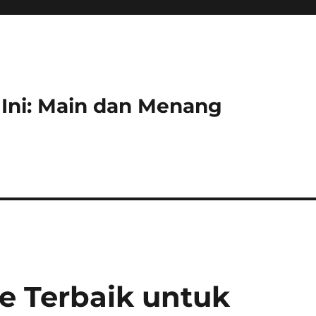
 Ini: Main dan Menang
e Terbaik untuk