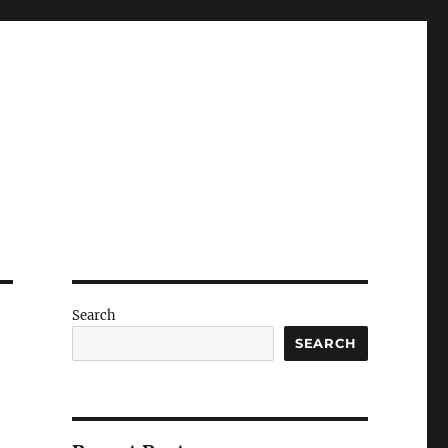
Search
SEARCH