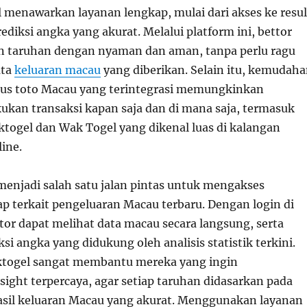
l menawarkan layanan lengkap, mulai dari akses ke resul
diksi angka yang akurat. Melalui platform ini, bettor
n taruhan dengan nyaman dan aman, tanpa perlu ragu
ata
keluaran macau
yang diberikan. Selain itu, kemudah
itus toto Macau yang terintegrasi memungkinkan
kan transaksi kapan saja dan di mana saja, termasuk
ktogel dan Wak Togel yang dikenal luas di kalangan
line.
menjadi salah satu jalan pintas untuk mengakses
ap terkait pengeluaran Macau terbaru. Dengan login di
ttor dapat melihat data macau secara langsung, serta
si angka yang didukung oleh analisis statistik terkini.
togel sangat membantu mereka yang ingin
ight terpercaya, agar setiap taruhan didasarkan pada
hasil keluaran Macau yang akurat. Menggunakan layanan