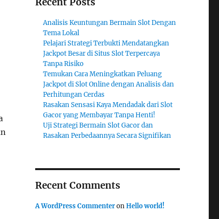
Recent Posts
Analisis Keuntungan Bermain Slot Dengan
Tema Lokal
Pelajari Strategi Terbukti Mendatangkan
Jackpot Besar di Situs Slot Terpercaya
Tanpa Risiko
Temukan Cara Meningkatkan Peluang
Jackpot di Slot Online dengan Analisis dan
Perhitungan Cerdas
Rasakan Sensasi Kaya Mendadak dari Slot
Gacor yang Membayar Tanpa Henti!
a
Uji Strategi Bermain Slot Gacor dan
an
Rasakan Perbedaannya Secara Signifikan
Recent Comments
A WordPress Commenter
on
Hello world!