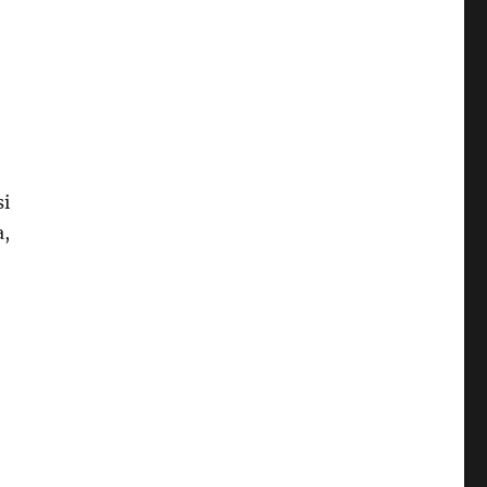
si
a,