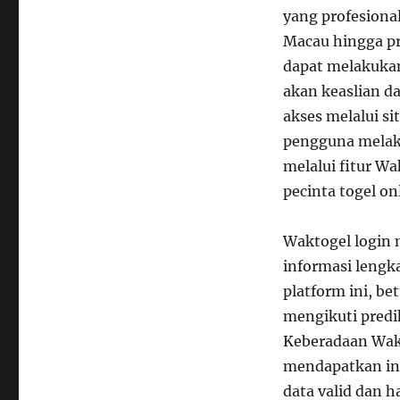
yang profesiona
Macau hingga pre
dapat melakuka
akan keaslian d
akses melalui s
pengguna melaku
melalui fitur Wa
pecinta togel on
Waktogel login 
informasi lengk
platform ini, be
mengikuti predik
Keberadaan Wak
mendapatkan ins
data valid dan 