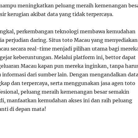
in mampu meningkatkan peluang meraih kemenangan bes
r kerugian akibat data yang tidak terpercaya.
sangkal, perkembangan teknologi membawa kemudahan
ia perjudian daring. Situs toto Macau yang menyediakan
acau secara real-time menjadi pilihan utama bagi merek
ejar keberuntungan. Melalui platform ini, bettor dapat
eluaran Macau kapan pun mereka inginkan, tanpa haru
informasi dari sumber lain. Dengan mengandalkan dat
kap dan terpercaya, serta menggunakan jasa agen toto
fesional, peluang meraih kemenangan besar semakin
Jadi, manfaatkan kemudahan akses ini dan raih peluang
nti di depan mata!