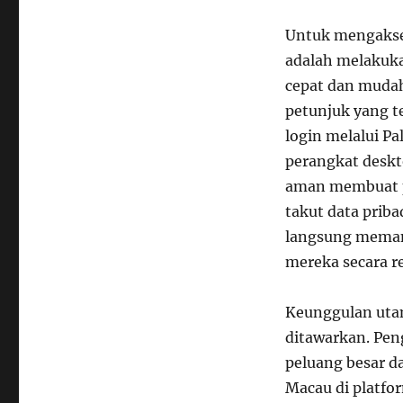
Terbaik
Tahun
Untuk mengakses
Ini
adalah melakukan
cepat dan mudah
petunjuk yang t
login melalui Pa
perangkat deskt
aman membuat p
takut data priba
langsung meman
mereka secara r
Keunggulan utam
ditawarkan. Pen
peluang besar da
Macau di platfo