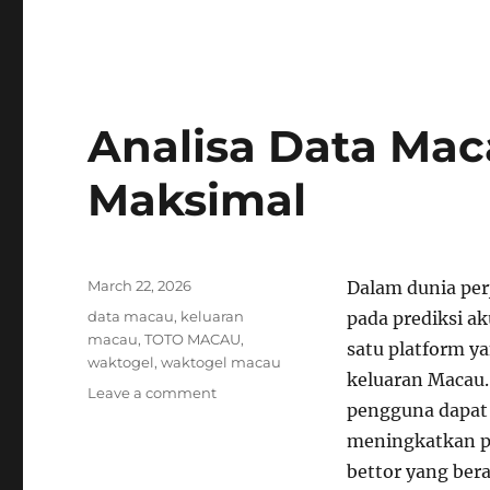
Analisa Data Mac
Maksimal
Posted
March 22, 2026
Dalam dunia per
on
Tags
data macau
,
keluaran
pada prediksi ak
macau
,
TOTO MACAU
,
satu platform y
waktogel
,
waktogel macau
keluaran Macau.
on
Leave a comment
pengguna dapat 
Analisa
Data
meningkatkan p
Macau
bettor yang ber
untuk