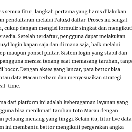
 semua fitur, langkah pertama yang harus dilakukan
 pendaftaran melalui Palu4d daftar. Proses ini sangat
, cukup dengan mengisi formulir singkat dan mengikut
ersedia. Setelah terdaftar, pengguna dapat melakukan
lu4d login kapan saja dan di mana saja, baik melalui
op maupun ponsel pintar. Sistem login yang stabil dan
engguna merasa tenang saat memasang taruhan, tanp
di bocor. Dengan akses yang lancar, para bettor bisa
tau data Macau terbaru dan menyesuaikan strategi
eal-time.
a dari platform ini adalah keberagaman layanan yang
gguna bisa menikmati taruhan toto Macau dengan
n peluang menang yang tinggi. Selain itu, fitur live data
rm ini membantu bettor mengikuti pergerakan angka