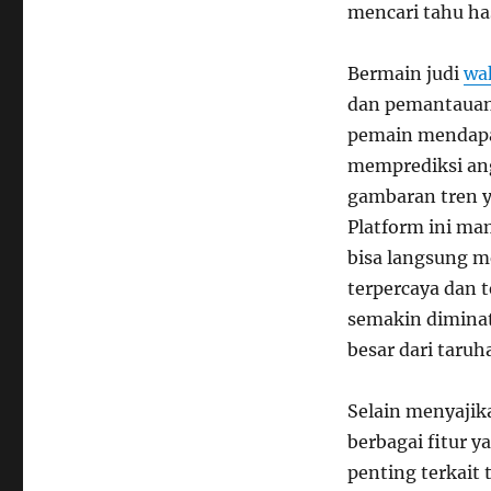
mencari tahu has
Hasil
Maksimal
Bermain judi
wa
dan pemantauan 
pemain mendapa
memprediksi an
gambaran tren y
Platform ini ma
bisa langsung m
terpercaya dan 
semakin diminat
besar dari taru
Selain menyajik
berbagai fitur
penting terkait 