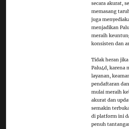
secara akurat, 
memasang taruha
juga menyediakan
menjadikan Palu
meraih keuntun
konsisten dan a
Tidak heran jik
Palu4d, karena 
layanan, keama
pendaftaran dan
mulai meraih ke
akurat dan upda
semakin terbuka
di platform ini 
penuh tantangan