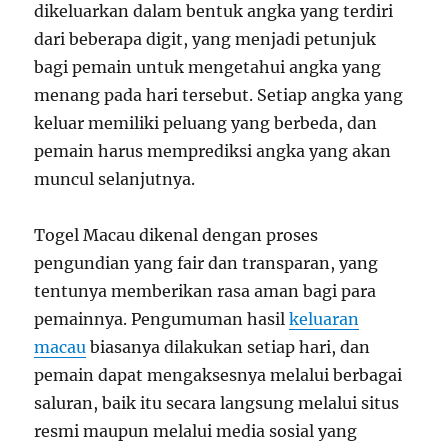
dikeluarkan dalam bentuk angka yang terdiri
dari beberapa digit, yang menjadi petunjuk
bagi pemain untuk mengetahui angka yang
menang pada hari tersebut. Setiap angka yang
keluar memiliki peluang yang berbeda, dan
pemain harus memprediksi angka yang akan
muncul selanjutnya.
Togel Macau dikenal dengan proses
pengundian yang fair dan transparan, yang
tentunya memberikan rasa aman bagi para
pemainnya. Pengumuman hasil
keluaran
macau
biasanya dilakukan setiap hari, dan
pemain dapat mengaksesnya melalui berbagai
saluran, baik itu secara langsung melalui situs
resmi maupun melalui media sosial yang