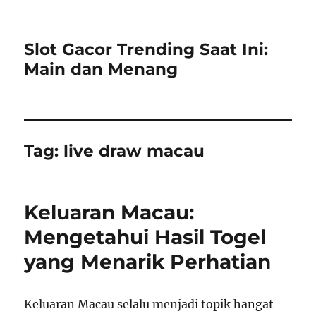
Slot Gacor Trending Saat Ini:
Main dan Menang
Tag:
live draw macau
Keluaran Macau:
Mengetahui Hasil Togel
yang Menarik Perhatian
Keluaran Macau selalu menjadi topik hangat