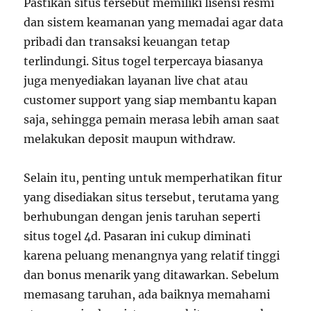
Pastikan situs tersebut memiliki lisensi resmi
dan sistem keamanan yang memadai agar data
pribadi dan transaksi keuangan tetap
terlindungi. Situs togel terpercaya biasanya
juga menyediakan layanan live chat atau
customer support yang siap membantu kapan
saja, sehingga pemain merasa lebih aman saat
melakukan deposit maupun withdraw.
Selain itu, penting untuk memperhatikan fitur
yang disediakan situs tersebut, terutama yang
berhubungan dengan jenis taruhan seperti
situs togel 4d. Pasaran ini cukup diminati
karena peluang menangnya yang relatif tinggi
dan bonus menarik yang ditawarkan. Sebelum
memasang taruhan, ada baiknya memahami