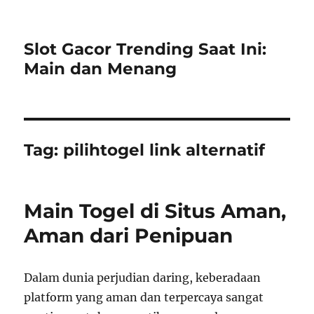
Slot Gacor Trending Saat Ini:
Main dan Menang
Tag:
pilihtogel link alternatif
Main Togel di Situs Aman,
Aman dari Penipuan
Dalam dunia perjudian daring, keberadaan
platform yang aman dan terpercaya sangat