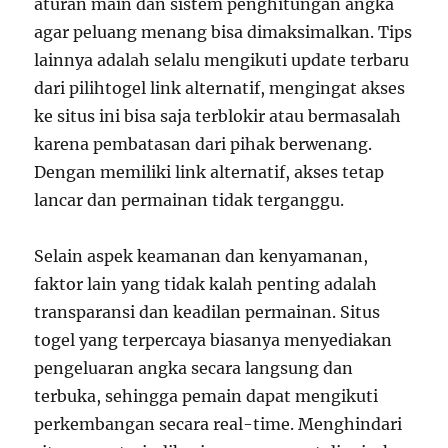
aturan main dan sistem penghitungan angka
agar peluang menang bisa dimaksimalkan. Tips
lainnya adalah selalu mengikuti update terbaru
dari pilihtogel link alternatif, mengingat akses
ke situs ini bisa saja terblokir atau bermasalah
karena pembatasan dari pihak berwenang.
Dengan memiliki link alternatif, akses tetap
lancar dan permainan tidak terganggu.
Selain aspek keamanan dan kenyamanan,
faktor lain yang tidak kalah penting adalah
transparansi dan keadilan permainan. Situs
togel yang terpercaya biasanya menyediakan
pengeluaran angka secara langsung dan
terbuka, sehingga pemain dapat mengikuti
perkembangan secara real-time. Menghindari