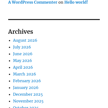
A WordPress Commenter
on
Hello world!
Archives
August 2026
July 2026
June 2026
May 2026
April 2026
March 2026
February 2026
January 2026
December 2025
November 2025
October 2025