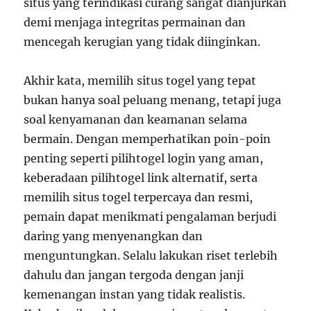
situs yang terindikasi curang sangat dianjurkan
demi menjaga integritas permainan dan
mencegah kerugian yang tidak diinginkan.
Akhir kata, memilih situs togel yang tepat
bukan hanya soal peluang menang, tetapi juga
soal kenyamanan dan keamanan selama
bermain. Dengan memperhatikan poin-poin
penting seperti pilihtogel login yang aman,
keberadaan pilihtogel link alternatif, serta
memilih situs togel terpercaya dan resmi,
pemain dapat menikmati pengalaman berjudi
daring yang menyenangkan dan
menguntungkan. Selalu lakukan riset terlebih
dahulu dan jangan tergoda dengan janji
kemenangan instan yang tidak realistis.