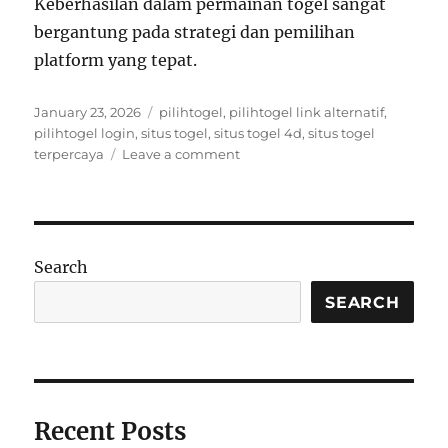
Keberhasilan dalam permainan togel sangat
bergantung pada strategi dan pemilihan
platform yang tepat.
Posted
Tags
January 23, 2026
pilihtogel
,
pilihtogel link alternatif
,
on
pilihtogel login
,
situs togel
,
situs togel 4d
,
situs togel
on
terpercaya
Leave a comment
Main
Togel
di
Situs
Aman,
Search
Aman
dari
SEARCH
Penipuan
Recent Posts