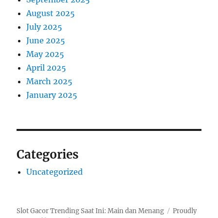
August 2025
July 2025
June 2025
May 2025
April 2025
March 2025
January 2025
Categories
Uncategorized
Slot Gacor Trending Saat Ini: Main dan Menang
Proudly