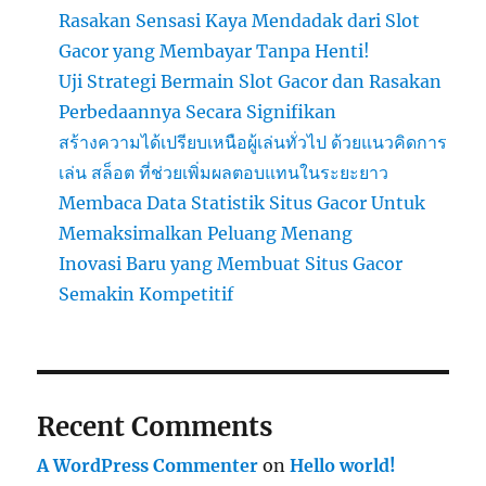
Rasakan Sensasi Kaya Mendadak dari Slot
Gacor yang Membayar Tanpa Henti!
Uji Strategi Bermain Slot Gacor dan Rasakan
Perbedaannya Secara Signifikan
สร้างความได้เปรียบเหนือผู้เล่นทั่วไป ด้วยแนวคิดการ
เล่น สล็อต ที่ช่วยเพิ่มผลตอบแทนในระยะยาว
Membaca Data Statistik Situs Gacor Untuk
Memaksimalkan Peluang Menang
Inovasi Baru yang Membuat Situs Gacor
Semakin Kompetitif
Recent Comments
A WordPress Commenter
on
Hello world!