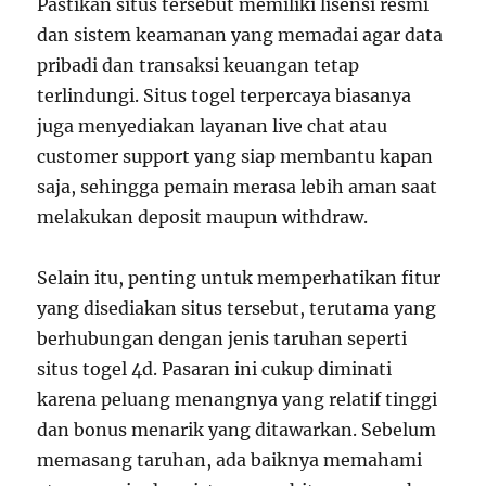
Pastikan situs tersebut memiliki lisensi resmi
dan sistem keamanan yang memadai agar data
pribadi dan transaksi keuangan tetap
terlindungi. Situs togel terpercaya biasanya
juga menyediakan layanan live chat atau
customer support yang siap membantu kapan
saja, sehingga pemain merasa lebih aman saat
melakukan deposit maupun withdraw.
Selain itu, penting untuk memperhatikan fitur
yang disediakan situs tersebut, terutama yang
berhubungan dengan jenis taruhan seperti
situs togel 4d. Pasaran ini cukup diminati
karena peluang menangnya yang relatif tinggi
dan bonus menarik yang ditawarkan. Sebelum
memasang taruhan, ada baiknya memahami