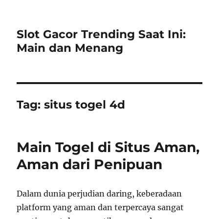
Slot Gacor Trending Saat Ini:
Main dan Menang
Tag:
situs togel 4d
Main Togel di Situs Aman,
Aman dari Penipuan
Dalam dunia perjudian daring, keberadaan
platform yang aman dan terpercaya sangat