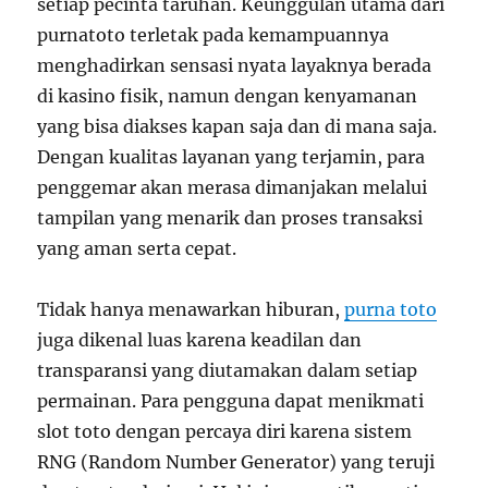
setiap pecinta taruhan. Keunggulan utama dari
purnatoto terletak pada kemampuannya
menghadirkan sensasi nyata layaknya berada
di kasino fisik, namun dengan kenyamanan
yang bisa diakses kapan saja dan di mana saja.
Dengan kualitas layanan yang terjamin, para
penggemar akan merasa dimanjakan melalui
tampilan yang menarik dan proses transaksi
yang aman serta cepat.
Tidak hanya menawarkan hiburan,
purna toto
juga dikenal luas karena keadilan dan
transparansi yang diutamakan dalam setiap
permainan. Para pengguna dapat menikmati
slot toto dengan percaya diri karena sistem
RNG (Random Number Generator) yang teruji