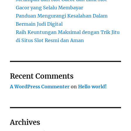
Gacor yang Selalu Membayar
Panduan Mengurangi Kesalahan Dalam
Bermain Judi Digital
Raih Keuntungan Maksimal dengan Trik Jitu
di Situs Slot Resmi dan Aman
Recent Comments
A WordPress Commenter
on
Hello world!
Archives