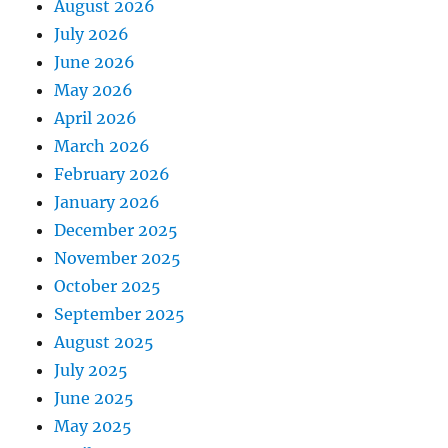
August 2026
July 2026
June 2026
May 2026
April 2026
March 2026
February 2026
January 2026
December 2025
November 2025
October 2025
September 2025
August 2025
July 2025
June 2025
May 2025