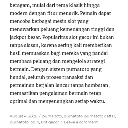
beragam, mulai dari tema klasik hingga
modern dengan fitur menarik. Pemain dapat
mencoba berbagai mesin slot yang
menawarkan peluang kemenangan tinggi dan
jackpot besar. Popularitas slot gacor ini bukan
tanpa alasan, karena sering kali memberikan
hasil memuaskan bagi mereka yang pandai
membaca peluang dan mengelola strategi
bermain. Dengan sistem purnatoto yang
handal, seluruh proses transaksi dan
permainan berjalan lancar tanpa hambatan,
memastikan pengalaman bermain tetap
optimal dan menyenangkan setiap waktu.
Posted
Tags
August 4, 2026
purna toto
,
purnatoto
,
purnatoto daftar
,
on
on
purnatoto login
,
slot gacor
Leave a comment
Rasakan