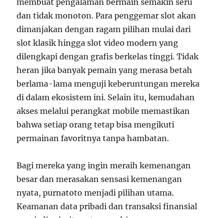
membuat pengalaman bermain semakin seru
dan tidak monoton. Para penggemar slot akan
dimanjakan dengan ragam pilihan mulai dari
slot klasik hingga slot video modern yang
dilengkapi dengan grafis berkelas tinggi. Tidak
heran jika banyak pemain yang merasa betah
berlama-lama menguji keberuntungan mereka
di dalam ekosistem ini. Selain itu, kemudahan
akses melalui perangkat mobile memastikan
bahwa setiap orang tetap bisa mengikuti
permainan favoritnya tanpa hambatan.
Bagi mereka yang ingin meraih kemenangan
besar dan merasakan sensasi kemenangan
nyata, purnatoto menjadi pilihan utama.
Keamanan data pribadi dan transaksi finansial