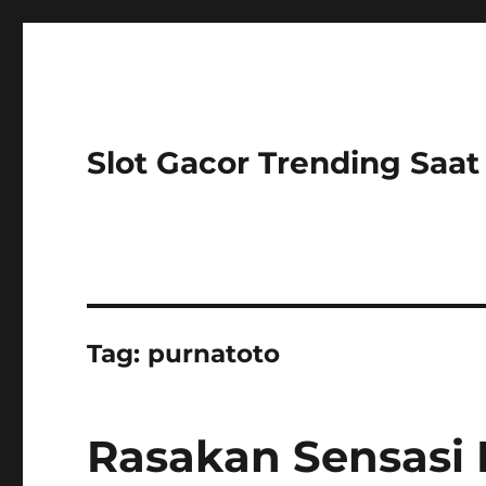
Slot Gacor Trending Saat
Tag:
purnatoto
Rasakan Sensasi