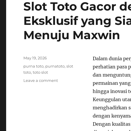
Slot Toto Gacor d
Eksklusif yang 
Menuju Maxwin
Posted
May 19, 2026
Dalam dunia per
on
Tags
purna toto
,
purnatoto
,
slot
perhatian para 
toto
,
toto slot
dan menguntungk
on
Leave a comment
permainan yang 
Slot
hingga inovasi 
Toto
Gacor
Keunggulan uta
dengan
menghadirkan se
Fitur
dengan kenyaman
Wild
Eksklusif
Dengan kualitas
yang