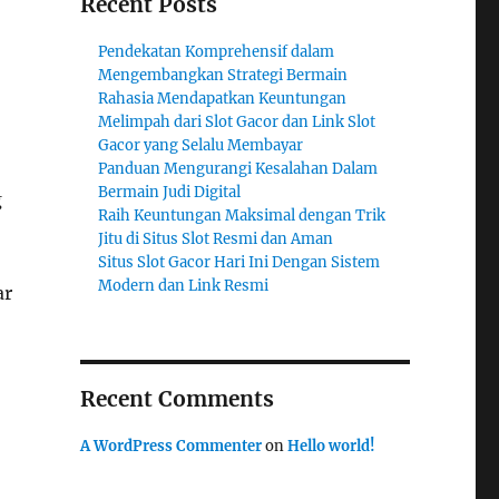
Recent Posts
Pendekatan Komprehensif dalam
Mengembangkan Strategi Bermain
Rahasia Mendapatkan Keuntungan
Melimpah dari Slot Gacor dan Link Slot
Gacor yang Selalu Membayar
Panduan Mengurangi Kesalahan Dalam
Bermain Judi Digital
g
Raih Keuntungan Maksimal dengan Trik
Jitu di Situs Slot Resmi dan Aman
Situs Slot Gacor Hari Ini Dengan Sistem
Modern dan Link Resmi
ar
Recent Comments
A WordPress Commenter
on
Hello world!