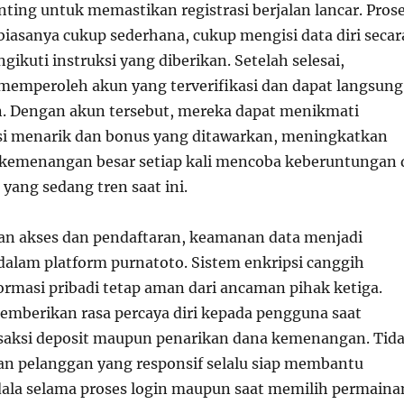
ting untuk memastikan registrasi berjalan lancar. Pros
biasanya cukup sederhana, cukup mengisi data diri secar
ikuti instruksi yang diberikan. Setelah selesai,
emperoleh akun yang terverifikasi dan dapat langsung
. Dengan akun tersebut, mereka dapat menikmati
si menarik dan bonus yang ditawarkan, meningkatkan
kemenangan besar setiap kali mencoba keberuntungan 
 yang sedang tren saat ini.
n akses dan pendaftaran, keamanan data menjadi
 dalam platform purnatoto. Sistem enkripsi canggih
rmasi pribadi tetap aman dari ancaman pihak ketiga.
mberikan rasa percaya diri kepada pengguna saat
saksi deposit maupun penarikan dana kemenangan. Tid
nan pelanggan yang responsif selalu siap membantu
dala selama proses login maupun saat memilih permaina