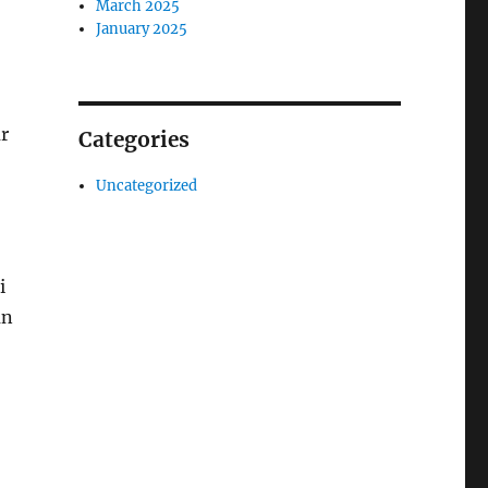
March 2025
January 2025
r
Categories
Uncategorized
i
an