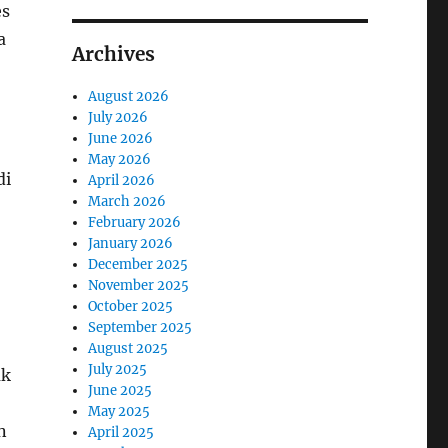
es
a
Archives
August 2026
July 2026
June 2026
May 2026
di
April 2026
March 2026
February 2026
January 2026
December 2025
November 2025
October 2025
September 2025
August 2025
July 2025
ak
June 2025
May 2025
n
April 2025