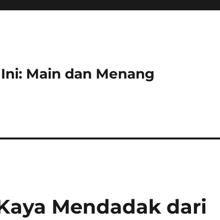
 Ini: Main dan Menang
 Kaya Mendadak dari