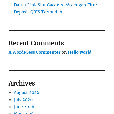
Daftar Link Slot Gacor 2026 dengan Fitur
Deposit QRIS Termudah
Recent Comments
A WordPress Commenter
on
Hello world!
Archives
August 2026
July 2026
June 2026
May 2026