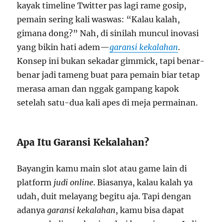
kayak timeline Twitter pas lagi rame gosip,
pemain sering kali waswas: “Kalau kalah,
gimana dong?” Nah, di sinilah muncul inovasi
yang bikin hati adem—
garansi kekalahan
.
Konsep ini bukan sekadar gimmick, tapi benar-
benar jadi tameng buat para pemain biar tetap
merasa aman dan nggak gampang kapok
setelah satu-dua kali apes di meja permainan.
Apa Itu Garansi Kekalahan?
Bayangin kamu main slot atau game lain di
platform
judi online
. Biasanya, kalau kalah ya
udah, duit melayang begitu aja. Tapi dengan
adanya
garansi kekalahan
, kamu bisa dapat