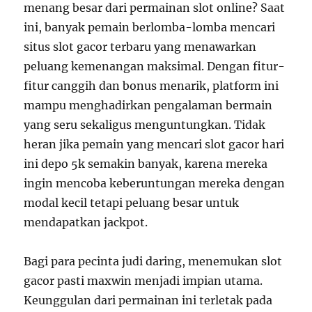
menang besar dari permainan slot online? Saat
ini, banyak pemain berlomba-lomba mencari
situs slot gacor terbaru yang menawarkan
peluang kemenangan maksimal. Dengan fitur-
fitur canggih dan bonus menarik, platform ini
mampu menghadirkan pengalaman bermain
yang seru sekaligus menguntungkan. Tidak
heran jika pemain yang mencari slot gacor hari
ini depo 5k semakin banyak, karena mereka
ingin mencoba keberuntungan mereka dengan
modal kecil tetapi peluang besar untuk
mendapatkan jackpot.
Bagi para pecinta judi daring, menemukan slot
gacor pasti maxwin menjadi impian utama.
Keunggulan dari permainan ini terletak pada