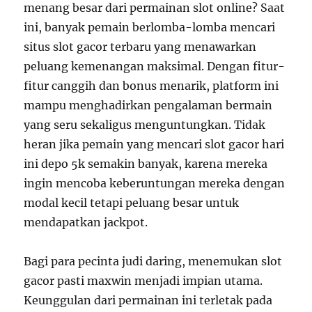
menang besar dari permainan slot online? Saat
ini, banyak pemain berlomba-lomba mencari
situs slot gacor terbaru yang menawarkan
peluang kemenangan maksimal. Dengan fitur-
fitur canggih dan bonus menarik, platform ini
mampu menghadirkan pengalaman bermain
yang seru sekaligus menguntungkan. Tidak
heran jika pemain yang mencari slot gacor hari
ini depo 5k semakin banyak, karena mereka
ingin mencoba keberuntungan mereka dengan
modal kecil tetapi peluang besar untuk
mendapatkan jackpot.
Bagi para pecinta judi daring, menemukan slot
gacor pasti maxwin menjadi impian utama.
Keunggulan dari permainan ini terletak pada