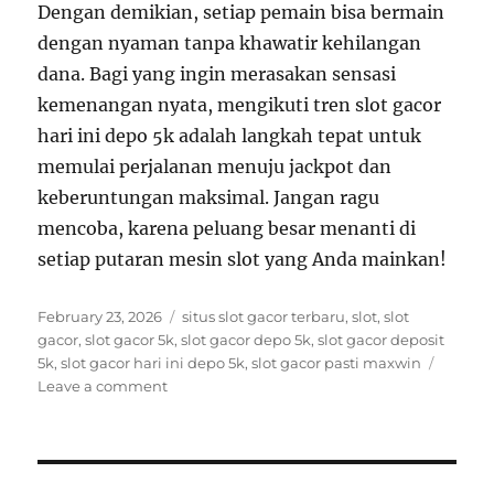
Dengan demikian, setiap pemain bisa bermain
dengan nyaman tanpa khawatir kehilangan
dana. Bagi yang ingin merasakan sensasi
kemenangan nyata, mengikuti tren slot gacor
hari ini depo 5k adalah langkah tepat untuk
memulai perjalanan menuju jackpot dan
keberuntungan maksimal. Jangan ragu
mencoba, karena peluang besar menanti di
setiap putaran mesin slot yang Anda mainkan!
Posted
Tags
February 23, 2026
situs slot gacor terbaru
,
slot
,
slot
on
gacor
,
slot gacor 5k
,
slot gacor depo 5k
,
slot gacor deposit
5k
,
slot gacor hari ini depo 5k
,
slot gacor pasti maxwin
on
Leave a comment
Slot
Gacor
yang
Bisa