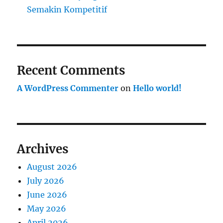
Semakin Kompetitif
Recent Comments
A WordPress Commenter
on
Hello world!
Archives
August 2026
July 2026
June 2026
May 2026
April 2026