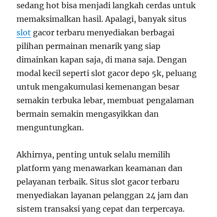
sedang hot bisa menjadi langkah cerdas untuk
memaksimalkan hasil. Apalagi, banyak situs
slot
gacor terbaru menyediakan berbagai
pilihan permainan menarik yang siap
dimainkan kapan saja, di mana saja. Dengan
modal kecil seperti slot gacor depo 5k, peluang
untuk mengakumulasi kemenangan besar
semakin terbuka lebar, membuat pengalaman
bermain semakin mengasyikkan dan
menguntungkan.
Akhirnya, penting untuk selalu memilih
platform yang menawarkan keamanan dan
pelayanan terbaik. Situs slot gacor terbaru
menyediakan layanan pelanggan 24 jam dan
sistem transaksi yang cepat dan terpercaya.