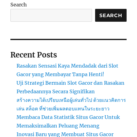
Dimaksimalkan
Search
Tanpa
Modal
SEARCH
Besar
Recent Posts
Rasakan Sensasi Kaya Mendadak dari Slot
Gacor yang Membayar Tanpa Henti!
Uji Strategi Bermain Slot Gacor dan Rasakan
Perbedaannya Secara Signifikan
สร้างความได้เปรียบเหนือผู้เล่นทั่วไป ด้วยแนวคิดการ
เล่น สล็อต ที่ช่วยเพิ่มผลตอบแทนในระยะยาว
Membaca Data Statistik Situs Gacor Untuk
Memaksimalkan Peluang Menang
Inovasi Baru yang Membuat Situs Gacor