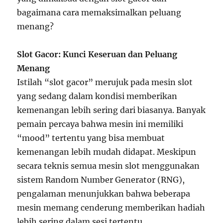
bagaimana cara memaksimalkan peluang
menang?
Slot Gacor: Kunci Keseruan dan Peluang
Menang
Istilah “slot gacor” merujuk pada mesin slot
yang sedang dalam kondisi memberikan
kemenangan lebih sering dari biasanya. Banyak
pemain percaya bahwa mesin ini memiliki
“mood” tertentu yang bisa membuat
kemenangan lebih mudah didapat. Meskipun
secara teknis semua mesin slot menggunakan
sistem Random Number Generator (RNG),
pengalaman menunjukkan bahwa beberapa
mesin memang cenderung memberikan hadiah
lebih sering dalam sesi tertentu.