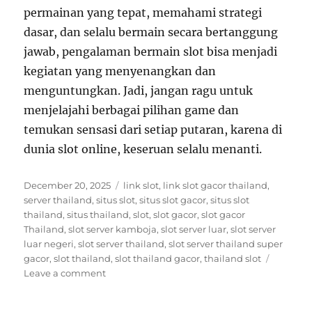
permainan yang tepat, memahami strategi
dasar, dan selalu bermain secara bertanggung
jawab, pengalaman bermain slot bisa menjadi
kegiatan yang menyenangkan dan
menguntungkan. Jadi, jangan ragu untuk
menjelajahi berbagai pilihan game dan
temukan sensasi dari setiap putaran, karena di
dunia slot online, keseruan selalu menanti.
Posted
Tags
December 20, 2025
link slot
,
link slot gacor thailand
,
on
server thailand
,
situs slot
,
situs slot gacor
,
situs slot
thailand
,
situs thailand
,
slot
,
slot gacor
,
slot gacor
Thailand
,
slot server kamboja
,
slot server luar
,
slot server
luar negeri
,
slot server thailand
,
slot server thailand super
gacor
,
slot thailand
,
slot thailand gacor
,
thailand slot
on
Leave a comment
Nikmati
Keseruan