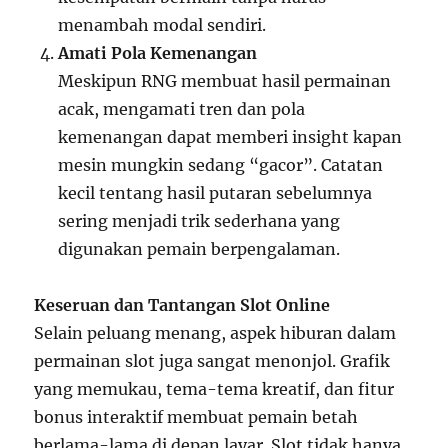
menambah modal sendiri.
Amati Pola Kemenangan
Meskipun RNG membuat hasil permainan
acak, mengamati tren dan pola
kemenangan dapat memberi insight kapan
mesin mungkin sedang “gacor”. Catatan
kecil tentang hasil putaran sebelumnya
sering menjadi trik sederhana yang
digunakan pemain berpengalaman.
Keseruan dan Tantangan Slot Online
Selain peluang menang, aspek hiburan dalam
permainan slot juga sangat menonjol. Grafik
yang memukau, tema-tema kreatif, dan fitur
bonus interaktif membuat pemain betah
berlama-lama di depan layar. Slot tidak hanya