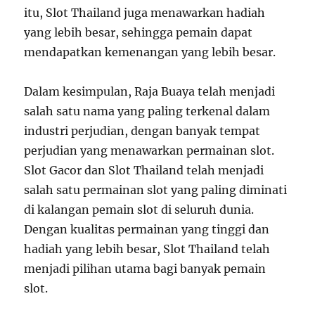
itu, Slot Thailand juga menawarkan hadiah
yang lebih besar, sehingga pemain dapat
mendapatkan kemenangan yang lebih besar.
Dalam kesimpulan, Raja Buaya telah menjadi
salah satu nama yang paling terkenal dalam
industri perjudian, dengan banyak tempat
perjudian yang menawarkan permainan slot.
Slot Gacor dan Slot Thailand telah menjadi
salah satu permainan slot yang paling diminati
di kalangan pemain slot di seluruh dunia.
Dengan kualitas permainan yang tinggi dan
hadiah yang lebih besar, Slot Thailand telah
menjadi pilihan utama bagi banyak pemain
slot.