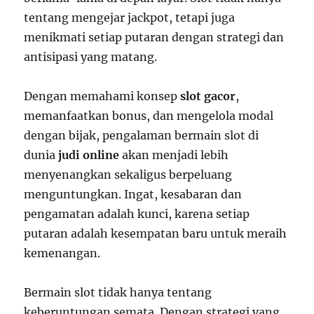
tentang mengejar jackpot, tetapi juga
menikmati setiap putaran dengan strategi dan
antisipasi yang matang.
Dengan memahami konsep
slot gacor
,
memanfaatkan bonus, dan mengelola modal
dengan bijak, pengalaman bermain slot di
dunia
judi online
akan menjadi lebih
menyenangkan sekaligus berpeluang
menguntungkan. Ingat, kesabaran dan
pengamatan adalah kunci, karena setiap
putaran adalah kesempatan baru untuk meraih
kemenangan.
Bermain slot tidak hanya tentang
keberuntungan semata. Dengan strategi yang