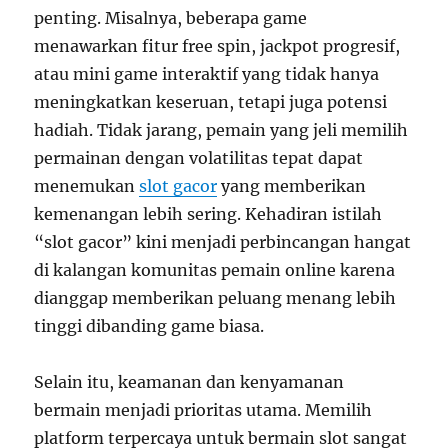
penting. Misalnya, beberapa game
menawarkan fitur free spin, jackpot progresif,
atau mini game interaktif yang tidak hanya
meningkatkan keseruan, tetapi juga potensi
hadiah. Tidak jarang, pemain yang jeli memilih
permainan dengan volatilitas tepat dapat
menemukan
slot gacor
yang memberikan
kemenangan lebih sering. Kehadiran istilah
“slot gacor” kini menjadi perbincangan hangat
di kalangan komunitas pemain online karena
dianggap memberikan peluang menang lebih
tinggi dibanding game biasa.
Selain itu, keamanan dan kenyamanan
bermain menjadi prioritas utama. Memilih
platform terpercaya untuk bermain slot sangat