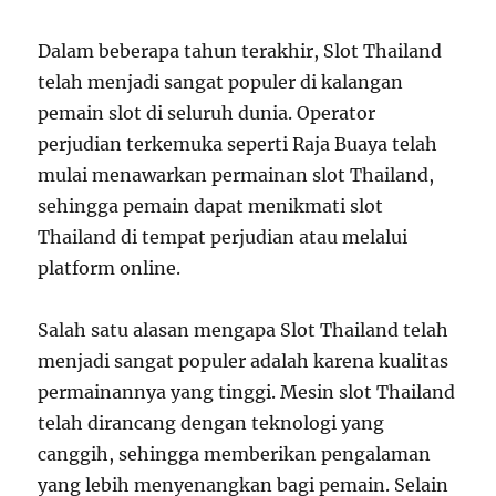
Dalam beberapa tahun terakhir, Slot Thailand
telah menjadi sangat populer di kalangan
pemain slot di seluruh dunia. Operator
perjudian terkemuka seperti Raja Buaya telah
mulai menawarkan permainan slot Thailand,
sehingga pemain dapat menikmati slot
Thailand di tempat perjudian atau melalui
platform online.
Salah satu alasan mengapa Slot Thailand telah
menjadi sangat populer adalah karena kualitas
permainannya yang tinggi. Mesin slot Thailand
telah dirancang dengan teknologi yang
canggih, sehingga memberikan pengalaman
yang lebih menyenangkan bagi pemain. Selain