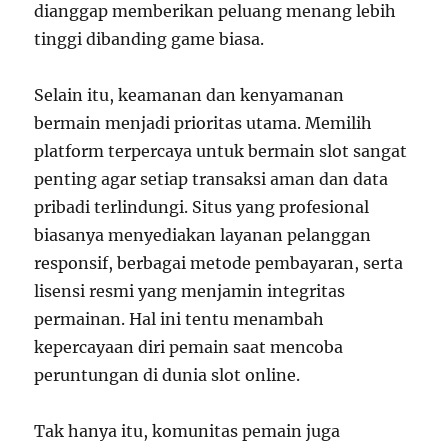
dianggap memberikan peluang menang lebih
tinggi dibanding game biasa.
Selain itu, keamanan dan kenyamanan
bermain menjadi prioritas utama. Memilih
platform terpercaya untuk bermain slot sangat
penting agar setiap transaksi aman dan data
pribadi terlindungi. Situs yang profesional
biasanya menyediakan layanan pelanggan
responsif, berbagai metode pembayaran, serta
lisensi resmi yang menjamin integritas
permainan. Hal ini tentu menambah
kepercayaan diri pemain saat mencoba
peruntungan di dunia slot online.
Tak hanya itu, komunitas pemain juga