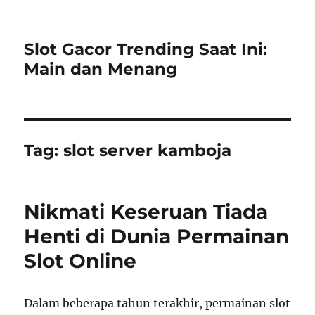
Slot Gacor Trending Saat Ini:
Main dan Menang
Tag:
slot server kamboja
Nikmati Keseruan Tiada
Henti di Dunia Permainan
Slot Online
Dalam beberapa tahun terakhir, permainan slot