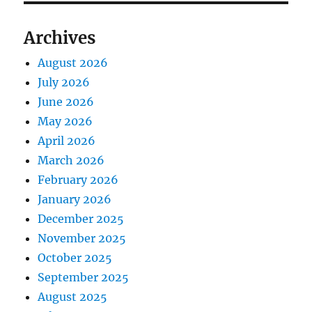
Archives
August 2026
July 2026
June 2026
May 2026
April 2026
March 2026
February 2026
January 2026
December 2025
November 2025
October 2025
September 2025
August 2025