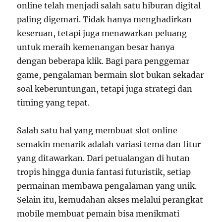
online telah menjadi salah satu hiburan digital
paling digemari. Tidak hanya menghadirkan
keseruan, tetapi juga menawarkan peluang
untuk meraih kemenangan besar hanya
dengan beberapa klik. Bagi para penggemar
game, pengalaman bermain slot bukan sekadar
soal keberuntungan, tetapi juga strategi dan
timing yang tepat.
Salah satu hal yang membuat slot online
semakin menarik adalah variasi tema dan fitur
yang ditawarkan. Dari petualangan di hutan
tropis hingga dunia fantasi futuristik, setiap
permainan membawa pengalaman yang unik.
Selain itu, kemudahan akses melalui perangkat
mobile membuat pemain bisa menikmati