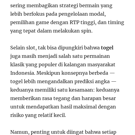
sering membagikan strategi bermain yang
lebih berfokus pada pengelolaan modal,
pemilihan game dengan RTP tinggi, dan timing
yang tepat dalam melakukan spin.
Selain slot, tak bisa dipungkiri bahwa
togel
juga masih menjadi salah satu permainan
klasik yang populer di kalangan masyarakat
Indonesia. Meskipun konsepnya berbeda —
togel lebih mengandalkan prediksi angka —
keduanya memiliki satu kesamaan: keduanya
memberikan rasa tegang dan harapan besar
untuk mendapatkan hasil maksimal dengan
risiko yang relatif kecil.
Namun, penting untuk diingat bahwa setiap