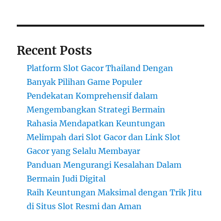
Keberuntungan
dan
Strategi
Cerdas
Recent Posts
Platform Slot Gacor Thailand Dengan
Banyak Pilihan Game Populer
Pendekatan Komprehensif dalam
Mengembangkan Strategi Bermain
Rahasia Mendapatkan Keuntungan
Melimpah dari Slot Gacor dan Link Slot
Gacor yang Selalu Membayar
Panduan Mengurangi Kesalahan Dalam
Bermain Judi Digital
Raih Keuntungan Maksimal dengan Trik Jitu
di Situs Slot Resmi dan Aman