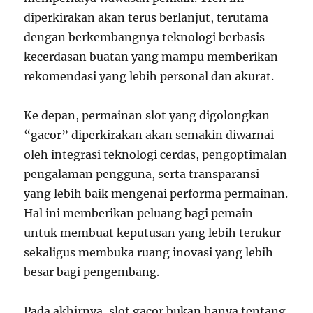
diperkirakan akan terus berlanjut, terutama
dengan berkembangnya teknologi berbasis
kecerdasan buatan yang mampu memberikan
rekomendasi yang lebih personal dan akurat.
Ke depan, permainan slot yang digolongkan
“gacor” diperkirakan akan semakin diwarnai
oleh integrasi teknologi cerdas, pengoptimalan
pengalaman pengguna, serta transparansi
yang lebih baik mengenai performa permainan.
Hal ini memberikan peluang bagi pemain
untuk membuat keputusan yang lebih terukur
sekaligus membuka ruang inovasi yang lebih
besar bagi pengembang.
Pada akhirnya, slot gacor bukan hanya tentang