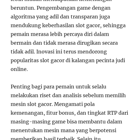
beruntun. Pengembangan game dengan
algoritma yang adil dan transparan juga
mendukung keberhasilan slot gacor, sehingga
pemain merasa lebih percaya diri dalam
bermain dan tidak merasa dirugikan secara
tidak adil. Inovasi ini terus mendorong
popularitas slot gacor di kalangan pecinta judi
online.
Penting bagi para pemain untuk selalu
melakukan riset dan analisis sebelum memilih
mesin slot gacor. Mengamati pola
kemenangan, fitur bonus, dan tingkat RTP dari
masing-masing game bisa membantu dalam
menentukan mesin mana yang berpotensi
memberikan hasil terbaik. Selain itu,