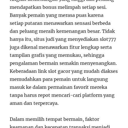
mendapatkan bonus melimpah setiap sesi.
Banyak pemain yang merasa puas karena
setiap putaran menawarkan sensasi berbeda
dan peluang meraih kemenangan besar. Tidak
hanya itu, situs judi yang menyediakan slot777
juga dikenal menawarkan fitur lengkap serta
tampilan grafis yang memukau, sehingga
pengalaman bermain semakin menyenangkan.
Keberadaan link slot gacor yang mudah diakses
memudahkan para pemain untuk langsung
masuk ke dalam permainan favorit mereka
tanpa harus repot mencari-cari platform yang
aman dan terpercaya.
Dalam memilih tempat bermain, faktor
keamanan dan kecepatan transaksi menjadi