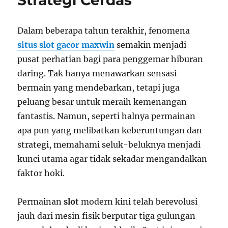
Strategi Cerdas
Dalam beberapa tahun terakhir, fenomena
situs slot gacor maxwin
semakin menjadi
pusat perhatian bagi para penggemar hiburan
daring. Tak hanya menawarkan sensasi
bermain yang mendebarkan, tetapi juga
peluang besar untuk meraih kemenangan
fantastis. Namun, seperti halnya permainan
apa pun yang melibatkan keberuntungan dan
strategi, memahami seluk-beluknya menjadi
kunci utama agar tidak sekadar mengandalkan
faktor hoki.
Permainan
slot
modern kini telah berevolusi
jauh dari mesin fisik berputar tiga gulungan