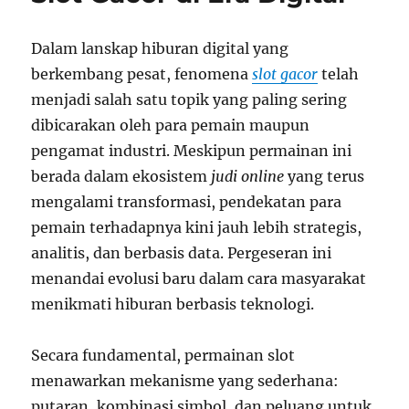
Dalam lanskap hiburan digital yang
berkembang pesat, fenomena
slot gacor
telah
menjadi salah satu topik yang paling sering
dibicarakan oleh para pemain maupun
pengamat industri. Meskipun permainan ini
berada dalam ekosistem
judi online
yang terus
mengalami transformasi, pendekatan para
pemain terhadapnya kini jauh lebih strategis,
analitis, dan berbasis data. Pergeseran ini
menandai evolusi baru dalam cara masyarakat
menikmati hiburan berbasis teknologi.
Secara fundamental, permainan slot
menawarkan mekanisme yang sederhana:
putaran, kombinasi simbol, dan peluang untuk