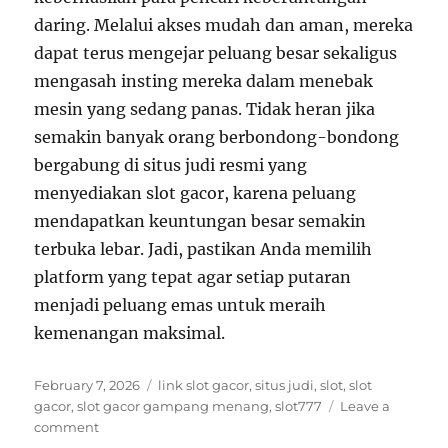
daring. Melalui akses mudah dan aman, mereka
dapat terus mengejar peluang besar sekaligus
mengasah insting mereka dalam menebak
mesin yang sedang panas. Tidak heran jika
semakin banyak orang berbondong-bondong
bergabung di situs judi resmi yang
menyediakan slot gacor, karena peluang
mendapatkan keuntungan besar semakin
terbuka lebar. Jadi, pastikan Anda memilih
platform yang tepat agar setiap putaran
menjadi peluang emas untuk meraih
kemenangan maksimal.
Posted
Tags
February 7, 2026
link slot gacor
,
situs judi
,
slot
,
slot
on
gacor
,
slot gacor gampang menang
,
slot777
Leave a
on
comment
Slot