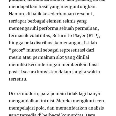
mendapatkan hasil yang menguntungkan.
Namun, di balik kesederhanaan tersebut,
terdapat berbagai elemen teknis yang
memengaruhi performa sebuah permainan,
termasuk volatilitas, Return to Player (RTP),
hingga pola distribusi kemenangan. Istilah
“gacor” muncul sebagai representasi dari
mesin atau permainan slot yang dinilai
memiliki kecenderungan memberikan hasil
positif secara konsisten dalam jangka waktu
tertentu.
Di era modern, para pemain tidak lagi hanya
mengandalkan intuisi. Mereka mengikuti tren,
mempelajari pola, dan memanfaatkan analisis
yang tersedia di berbagai komunitas. Data