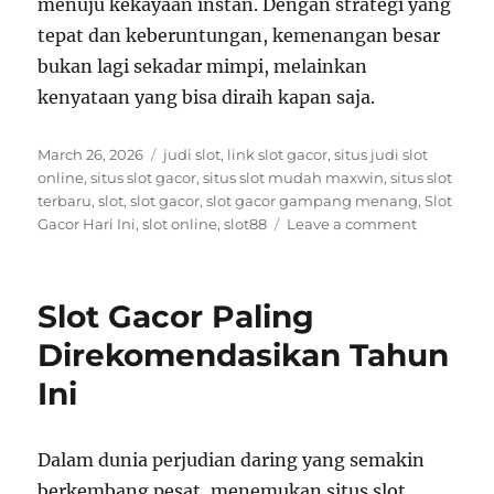
menuju kekayaan instan. Dengan strategi yang
tepat dan keberuntungan, kemenangan besar
bukan lagi sekadar mimpi, melainkan
kenyataan yang bisa diraih kapan saja.
Posted
Tags
March 26, 2026
judi slot
,
link slot gacor
,
situs judi slot
on
online
,
situs slot gacor
,
situs slot mudah maxwin
,
situs slot
terbaru
,
slot
,
slot gacor
,
slot gacor gampang menang
,
Slot
on
Gacor Hari Ini
,
slot online
,
slot88
Leave a comment
Kuasai
Slot
Online
Slot Gacor Paling
untuk
Hasil
Direkomendasikan Tahun
Lebih
Ini
Stabil
Dalam dunia perjudian daring yang semakin
berkembang pesat, menemukan situs slot