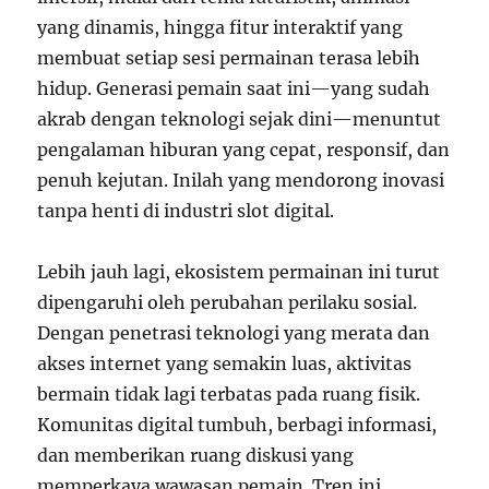
yang dinamis, hingga fitur interaktif yang
membuat setiap sesi permainan terasa lebih
hidup. Generasi pemain saat ini—yang sudah
akrab dengan teknologi sejak dini—menuntut
pengalaman hiburan yang cepat, responsif, dan
penuh kejutan. Inilah yang mendorong inovasi
tanpa henti di industri slot digital.
Lebih jauh lagi, ekosistem permainan ini turut
dipengaruhi oleh perubahan perilaku sosial.
Dengan penetrasi teknologi yang merata dan
akses internet yang semakin luas, aktivitas
bermain tidak lagi terbatas pada ruang fisik.
Komunitas digital tumbuh, berbagi informasi,
dan memberikan ruang diskusi yang
memperkaya wawasan pemain. Tren ini