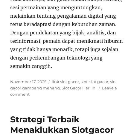
sesi permainan yang menguntungkan,
melainkan tentang pengalaman digital yang
terus beradaptasi dengan kebutuhan zaman.
Dengan pendekatan yang bijak, analitis, dan
terinformasi, pemain dapat menikmati hiburan
yang tidak hanya menarik, tetapi juga sejalan
dengan perkembangan teknologi yang
semakin canggih.
Posted
Tags
November 17, 2025
link slot gacor
,
slot
,
slot gacor
,
slot
on
gacor gampang menang
,
Slot Gacor Hari Ini
Leave a
on
comment
Membongkar
Daya
Tarik
Strategi Terbaik
Slot
Gacor
Menaklukkan Slotgacor
di