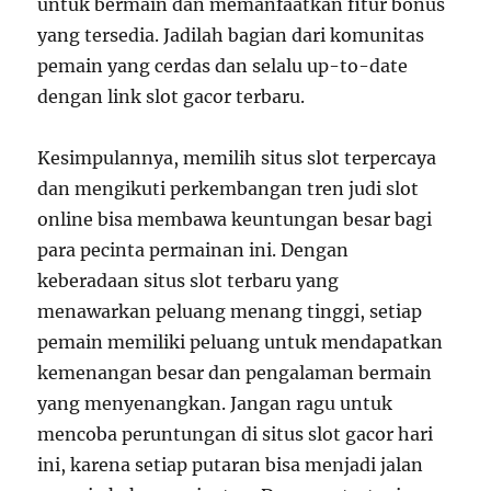
untuk bermain dan memanfaatkan fitur bonus
yang tersedia. Jadilah bagian dari komunitas
pemain yang cerdas dan selalu up-to-date
dengan link slot gacor terbaru.
Kesimpulannya, memilih situs slot terpercaya
dan mengikuti perkembangan tren judi slot
online bisa membawa keuntungan besar bagi
para pecinta permainan ini. Dengan
keberadaan situs slot terbaru yang
menawarkan peluang menang tinggi, setiap
pemain memiliki peluang untuk mendapatkan
kemenangan besar dan pengalaman bermain
yang menyenangkan. Jangan ragu untuk
mencoba peruntungan di situs slot gacor hari
ini, karena setiap putaran bisa menjadi jalan