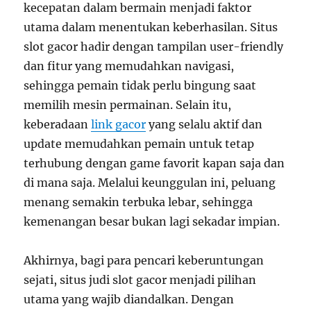
kecepatan dalam bermain menjadi faktor
utama dalam menentukan keberhasilan. Situs
slot gacor hadir dengan tampilan user-friendly
dan fitur yang memudahkan navigasi,
sehingga pemain tidak perlu bingung saat
memilih mesin permainan. Selain itu,
keberadaan
link gacor
yang selalu aktif dan
update memudahkan pemain untuk tetap
terhubung dengan game favorit kapan saja dan
di mana saja. Melalui keunggulan ini, peluang
menang semakin terbuka lebar, sehingga
kemenangan besar bukan lagi sekadar impian.
Akhirnya, bagi para pencari keberuntungan
sejati, situs judi slot gacor menjadi pilihan
utama yang wajib diandalkan. Dengan