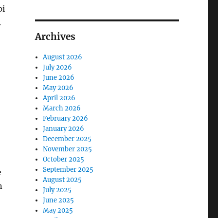
pi
.
Archives
August 2026
July 2026
June 2026
May 2026
April 2026
March 2026
February 2026
January 2026
December 2025
November 2025
October 2025
September 2025
e
August 2025
n
July 2025
June 2025
May 2025