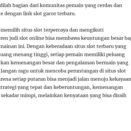
Jadilah bagian dari komunitas pemain yang cerdas dan
e dengan link slot gacor terbaru.
memilih situs slot terpercaya dan mengikuti
en judi slot online bisa membawa keuntungan besar ba
mainan ini. Dengan keberadaan situs slot terbaru yang
ang menang tinggi, setiap pemain memiliki peluang
kan kemenangan besar dan pengalaman bermain yang
angan ragu untuk mencoba peruntungan di situs slot
karena setiap putaran bisa menjadi jalan menuju kekayaa
strategi yang tepat dan keberuntungan, kemenangan
i sekadar mimpi, melainkan kenyataan yang bisa diraih