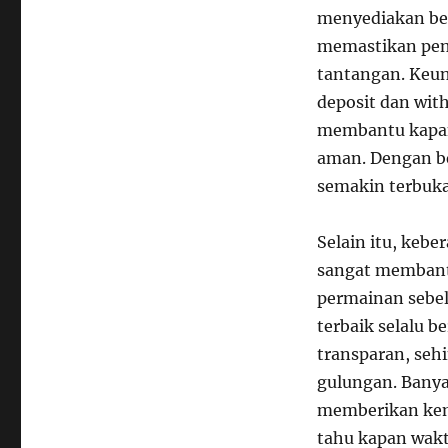
Stabil
menyediakan ber
memastikan pen
tantangan. Keun
deposit dan wit
membantu kapan
aman. Dengan beg
semakin terbuka
Selain itu, kebe
sangat memban
permainan sebel
terbaik selalu 
transparan, seh
gulungan. Banya
memberikan kem
tahu kapan wakt