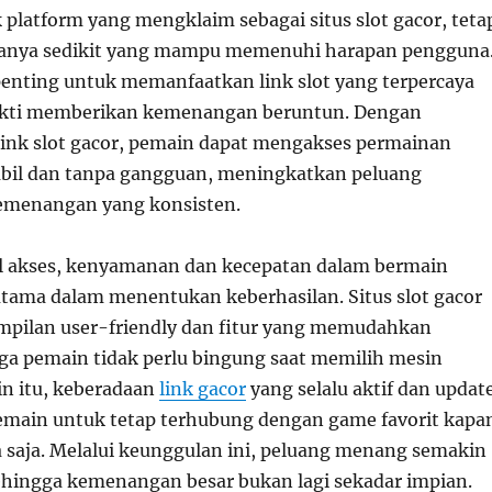
platform yang mengklaim sebagai situs slot gacor, teta
anya sedikit yang mampu memenuhi harapan pengguna
 penting untuk memanfaatkan link slot yang terpercaya
ukti memberikan kemenangan beruntun. Dengan
ink slot gacor, pemain dapat mengakses permainan
abil dan tanpa gangguan, meningkatkan peluang
menangan yang konsisten.
l akses, kenyamanan dan kecepatan dalam bermain
utama dalam menentukan keberhasilan. Situs slot gacor
mpilan user-friendly dan fitur yang memudahkan
gga pemain tidak perlu bingung saat memilih mesin
in itu, keberadaan
link gacor
yang selalu aktif dan updat
ain untuk tetap terhubung dengan game favorit kapa
a saja. Melalui keunggulan ini, peluang menang semakin
sehingga kemenangan besar bukan lagi sekadar impian.