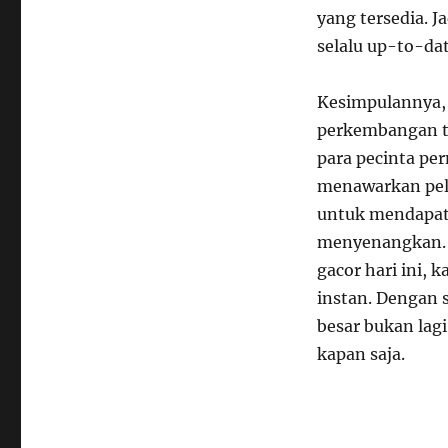
yang tersedia. 
selalu up-to-dat
Kesimpulannya, 
perkembangan tr
para pecinta per
menawarkan pelu
untuk mendapat
menyenangkan. J
gacor hari ini, 
instan. Dengan 
besar bukan lag
kapan saja.