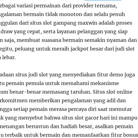
bagai variasi permainan dari provider ternama,
galaman bermain tidak monoton dan selalu penuh
ggulan dari situs slot gampang maxwin adalah proses
hdraw yang cepat, serta layanan pelanggan yang siap
 saja, membuat suasana bermain semakin nyaman dan
itu, peluang untuk meraih jackpot besar dari judi slot
 lebar.
radaan situs judi slot yang menyediakan fitur demo juga
tu pemain pemula untuk memahami mekanisme
um benar-benar memasang taruhan. Situs slot online
berkomitmen memberikan pengalaman yang adil dan
ingga setiap pemain merasa percaya diri saat memutar
k yang menyebut bahwa situs slot gacor hari ini mampu
enangan beruntun dan hadiah besar, asalkan pemain
u terbaik untuk bermain dan memanfaatkan fitur bonu