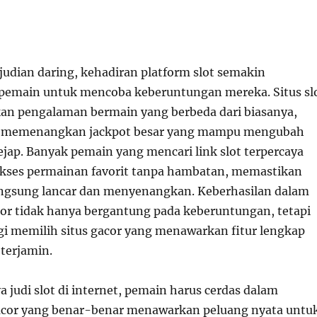
judian daring, kehadiran platform slot semakin
pemain untuk mencoba keberuntungan mereka. Situs sl
an pengalaman bermain yang berbeda dari biasanya,
 memenangkan jackpot besar yang mampu mengubah
ejap. Banyak pemain yang mencari link slot terpercaya
kses permainan favorit tanpa hambatan, memastikan
langsung lancar dan menyenangkan. Keberhasilan dalam
cor tidak hanya bergantung pada keberuntungan, tetapi
egi memilih situs gacor yang menawarkan fitur lengkap
terjamin.
 judi slot di internet, pemain harus cerdas dalam
acor yang benar-benar menawarkan peluang nyata untu