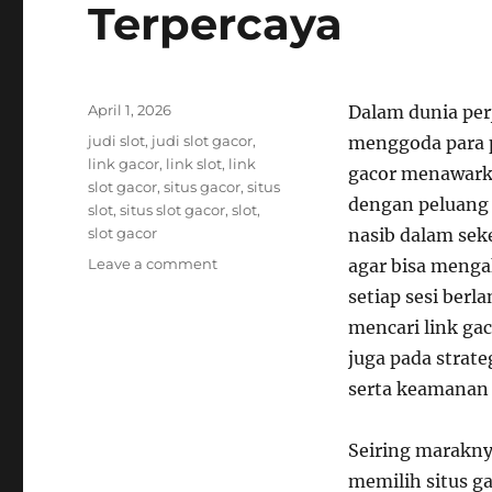
Terpercaya
Posted
April 1, 2026
Dalam dunia per
on
Tags
judi slot
,
judi slot gacor
,
menggoda para 
link gacor
,
link slot
,
link
gacor menawark
slot gacor
,
situs gacor
,
situs
dengan peluang
slot
,
situs slot gacor
,
slot
,
slot gacor
nasib dalam sek
on
Leave a comment
agar bisa menga
Raih
setiap sesi ber
Jackpot
mencari link ga
Besar
dengan
juga pada strat
Link
serta keamanan 
Slot
Terpercaya
Seiring maraknya
memilih situs g