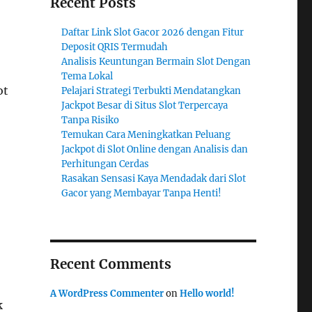
Recent Posts
Daftar Link Slot Gacor 2026 dengan Fitur
Deposit QRIS Termudah
Analisis Keuntungan Bermain Slot Dengan
Tema Lokal
ot
Pelajari Strategi Terbukti Mendatangkan
Jackpot Besar di Situs Slot Terpercaya
Tanpa Risiko
Temukan Cara Meningkatkan Peluang
Jackpot di Slot Online dengan Analisis dan
Perhitungan Cerdas
Rasakan Sensasi Kaya Mendadak dari Slot
Gacor yang Membayar Tanpa Henti!
Recent Comments
A WordPress Commenter
on
Hello world!
k