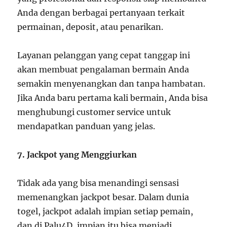
Anda dengan berbagai pertanyaan terkait
permainan, deposit, atau penarikan.
Layanan pelanggan yang cepat tanggap ini
akan membuat pengalaman bermain Anda
semakin menyenangkan dan tanpa hambatan.
Jika Anda baru pertama kali bermain, Anda bisa
menghubungi customer service untuk
mendapatkan panduan yang jelas.
7. Jackpot yang Menggiurkan
Tidak ada yang bisa menandingi sensasi
memenangkan jackpot besar. Dalam dunia
togel, jackpot adalah impian setiap pemain,
dan di Palu4D, impian itu bisa menjadi