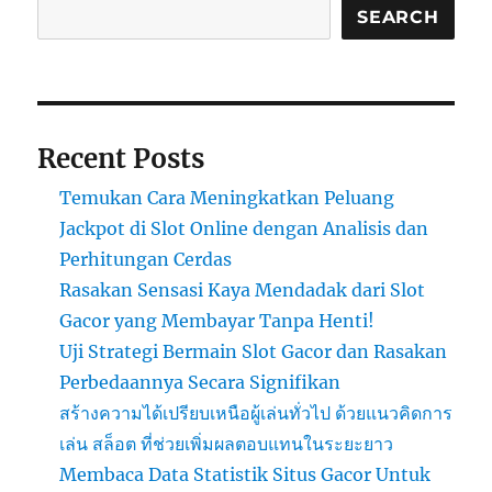
Peluang
SEARCH
Menang
Menanti
Recent Posts
Temukan Cara Meningkatkan Peluang
Jackpot di Slot Online dengan Analisis dan
Perhitungan Cerdas
Rasakan Sensasi Kaya Mendadak dari Slot
Gacor yang Membayar Tanpa Henti!
Uji Strategi Bermain Slot Gacor dan Rasakan
Perbedaannya Secara Signifikan
สร้างความได้เปรียบเหนือผู้เล่นทั่วไป ด้วยแนวคิดการ
เล่น สล็อต ที่ช่วยเพิ่มผลตอบแทนในระยะยาว
Membaca Data Statistik Situs Gacor Untuk