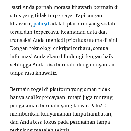
Pasti Anda pernah merasa khawatir bermain di
situs yang tidak terpercaya. Tapi jangan
khawatir,
palu4d
adalah platform yang sudah
teruji dan terpercaya. Keamanan data dan
transaksi Anda menjadi prioritas utama di sini.
Dengan teknologi enkripsi terbaru, semua
informasi Anda akan dilindungi dengan baik,
sehingga Anda bisa bermain dengan nyaman
tanpa rasa khawatir.
Bermain togel di platform yang aman tidak
hanya soal kepercayaan, tetapi juga tentang
pengalaman bermain yang lancar. Palu4D
memberikan kenyamanan tanpa hambatan,
dan Anda bisa fokus pada permainan tanpa
terhalang masalah teknis.