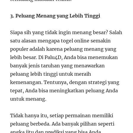
3. Peluang Menang yang Lebih Tinggi
Siapa sih yang tidak ingin menang besar? Salah
satu alasan mengapa togel online semakin
populer adalah karena peluang menang yang
lebih besar. Di Palu4D, Anda bisa menemukan
banyak jenis taruhan yang menawarkan
peluang lebih tinggi untuk meraih
kemenangan. Tentunya, dengan strategi yang
tepat, Anda bisa meningkatkan peluang Anda
untuk menang.
Tidak hanya itu, setiap permainan memiliki
peluang berbeda. Ada banyak pilihan seperti
angka jitu dan prediksi yang bisa Anda