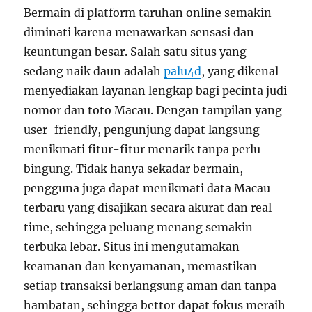
Bermain di platform taruhan online semakin
diminati karena menawarkan sensasi dan
keuntungan besar. Salah satu situs yang
sedang naik daun adalah
palu4d
, yang dikenal
menyediakan layanan lengkap bagi pecinta judi
nomor dan toto Macau. Dengan tampilan yang
user-friendly, pengunjung dapat langsung
menikmati fitur-fitur menarik tanpa perlu
bingung. Tidak hanya sekadar bermain,
pengguna juga dapat menikmati data Macau
terbaru yang disajikan secara akurat dan real-
time, sehingga peluang menang semakin
terbuka lebar. Situs ini mengutamakan
keamanan dan kenyamanan, memastikan
setiap transaksi berlangsung aman dan tanpa
hambatan, sehingga bettor dapat fokus meraih