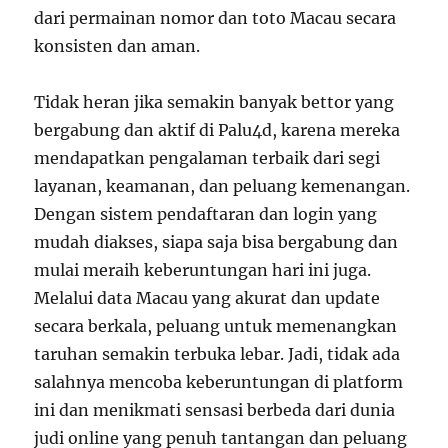
dari permainan nomor dan toto Macau secara
konsisten dan aman.
Tidak heran jika semakin banyak bettor yang
bergabung dan aktif di Palu4d, karena mereka
mendapatkan pengalaman terbaik dari segi
layanan, keamanan, dan peluang kemenangan.
Dengan sistem pendaftaran dan login yang
mudah diakses, siapa saja bisa bergabung dan
mulai meraih keberuntungan hari ini juga.
Melalui data Macau yang akurat dan update
secara berkala, peluang untuk memenangkan
taruhan semakin terbuka lebar. Jadi, tidak ada
salahnya mencoba keberuntungan di platform
ini dan menikmati sensasi berbeda dari dunia
judi online yang penuh tantangan dan peluang