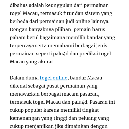
dibahas adalah keunggulan dari permainan
togel Macau, termasuk fitur dan sistem yang
berbeda dari permainan judi online lainnya.
Dengan banyaknya pilihan, pemain harus
paham betul bagaimana memilih bandar yang
terpercaya serta memahami berbagai jenis
permainan seperti palu4d dan prediksi togel
Macau yang akurat.
Dalam dunia
togel online
, bandar Macau
dikenal sebagai pusat permainan yang
menawarkan berbagai macam pasaran,
termasuk togel Macau dan palu4d. Pasaran ini
cukup populer karena memiliki tingkat
kemenangan yang tinggi dan peluang yang
cukup menjanjikan jika dimainkan dengan