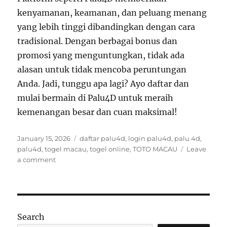
kenyamanan, keamanan, dan peluang menang
yang lebih tinggi dibandingkan dengan cara
tradisional. Dengan berbagai bonus dan
promosi yang menguntungkan, tidak ada
alasan untuk tidak mencoba peruntungan
Anda. Jadi, tunggu apa lagi? Ayo daftar dan
mulai bermain di Palu4D untuk meraih
kemenangan besar dan cuan maksimal!
Posted
Tags
January 15, 2026
daftar palu4d
,
login palu4d
,
palu 4d
,
on
palu4d
,
togel macau
,
togel online
,
TOTO MACAU
Leave
on
a comment
Raih
Keuntungan
Besar
dengan
Togel
Search
Online: