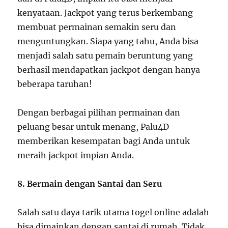
kenyataan. Jackpot yang terus berkembang
membuat permainan semakin seru dan
menguntungkan. Siapa yang tahu, Anda bisa
menjadi salah satu pemain beruntung yang
berhasil mendapatkan jackpot dengan hanya
beberapa taruhan!
Dengan berbagai pilihan permainan dan
peluang besar untuk menang, Palu4D
memberikan kesempatan bagi Anda untuk
meraih jackpot impian Anda.
8. Bermain dengan Santai dan Seru
Salah satu daya tarik utama togel online adalah
bisa dimainkan dengan santai di rumah. Tidak