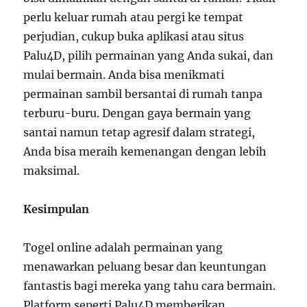
perlu keluar rumah atau pergi ke tempat
perjudian, cukup buka aplikasi atau situs
Palu4D, pilih permainan yang Anda sukai, dan
mulai bermain. Anda bisa menikmati
permainan sambil bersantai di rumah tanpa
terburu-buru. Dengan gaya bermain yang
santai namun tetap agresif dalam strategi,
Anda bisa meraih kemenangan dengan lebih
maksimal.
Kesimpulan
Togel online adalah permainan yang
menawarkan peluang besar dan keuntungan
fantastis bagi mereka yang tahu cara bermain.
Platform seperti Palu4D memberikan