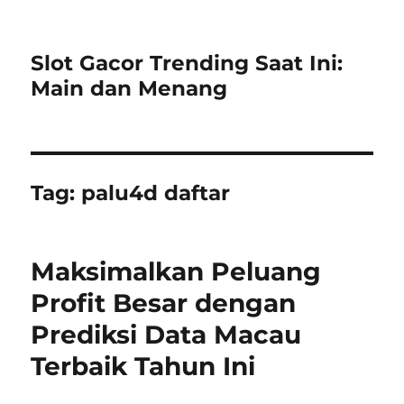
Slot Gacor Trending Saat Ini:
Main dan Menang
Tag:
palu4d daftar
Maksimalkan Peluang
Profit Besar dengan
Prediksi Data Macau
Terbaik Tahun Ini