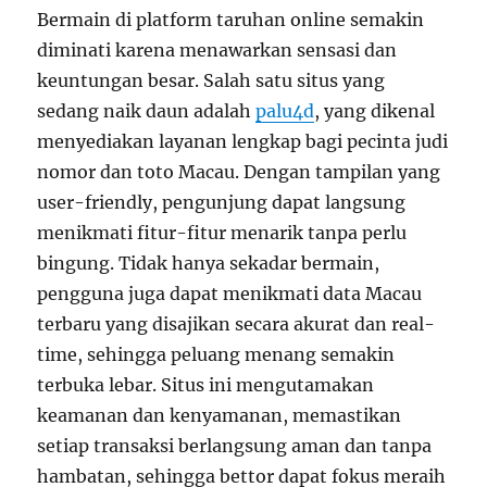
Bermain di platform taruhan online semakin
diminati karena menawarkan sensasi dan
keuntungan besar. Salah satu situs yang
sedang naik daun adalah
palu4d
, yang dikenal
menyediakan layanan lengkap bagi pecinta judi
nomor dan toto Macau. Dengan tampilan yang
user-friendly, pengunjung dapat langsung
menikmati fitur-fitur menarik tanpa perlu
bingung. Tidak hanya sekadar bermain,
pengguna juga dapat menikmati data Macau
terbaru yang disajikan secara akurat dan real-
time, sehingga peluang menang semakin
terbuka lebar. Situs ini mengutamakan
keamanan dan kenyamanan, memastikan
setiap transaksi berlangsung aman dan tanpa
hambatan, sehingga bettor dapat fokus meraih