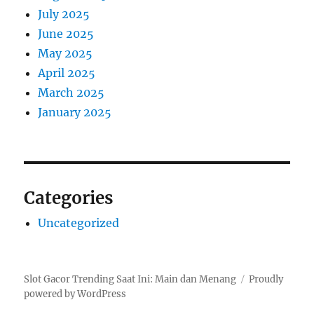
July 2025
June 2025
May 2025
April 2025
March 2025
January 2025
Categories
Uncategorized
Slot Gacor Trending Saat Ini: Main dan Menang
Proudly
powered by WordPress