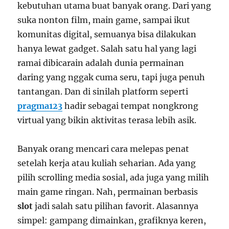
kebutuhan utama buat banyak orang. Dari yang
suka nonton film, main game, sampai ikut
komunitas digital, semuanya bisa dilakukan
hanya lewat gadget. Salah satu hal yang lagi
ramai dibicarain adalah dunia permainan
daring yang nggak cuma seru, tapi juga penuh
tantangan. Dan di sinilah platform seperti
pragma123
hadir sebagai tempat nongkrong
virtual yang bikin aktivitas terasa lebih asik.
Banyak orang mencari cara melepas penat
setelah kerja atau kuliah seharian. Ada yang
pilih scrolling media sosial, ada juga yang milih
main game ringan. Nah, permainan berbasis
slot
jadi salah satu pilihan favorit. Alasannya
simpel: gampang dimainkan, grafiknya keren,