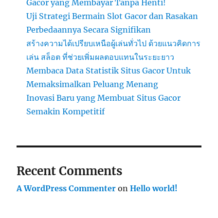
Gacor yang Membayar Tanpa Henti!
Uji Strategi Bermain Slot Gacor dan Rasakan
Perbedaannya Secara Signifikan
สร้างความได้เปรียบเหนือผู้เล่นทั่วไป ด้วยแนวคิดการ
เล่น สล็อต ที่ช่วยเพิ่มผลตอบแทนในระยะยาว
Membaca Data Statistik Situs Gacor Untuk
Memaksimalkan Peluang Menang
Inovasi Baru yang Membuat Situs Gacor
Semakin Kompetitif
Recent Comments
A WordPress Commenter
on
Hello world!