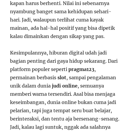
kapan harus berhenti. Nilai ini sebenarnya
nyambung banget sama kehidupan sehari-
hari. Jadi, walaupun terlihat cuma kayak
mainan, ada hal-hal positif yang bisa dipetik
kalau dimainkan dengan sikap yang pas.
Kesimpulannya, hiburan digital udah jadi
bagian penting dari gaya hidup sekarang. Dari
platform populer seperti
pragma123
,
permainan berbasis
slot
, sampai pengalaman
unik dalam dunia
judi online
, semuanya
memberi warna tersendiri. Asal bisa menjaga
keseimbangan, dunia online bukan cuma jadi
pelarian, tapi juga tempat seru buat belajar,
berinteraksi, dan tentu aja bersenang-senang.
Jadi, kalau lagi suntuk, nggak ada salahnya