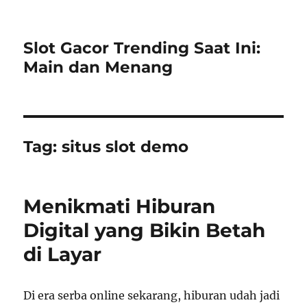
Slot Gacor Trending Saat Ini:
Main dan Menang
Tag:
situs slot demo
Menikmati Hiburan
Digital yang Bikin Betah
di Layar
Di era serba online sekarang, hiburan udah jadi