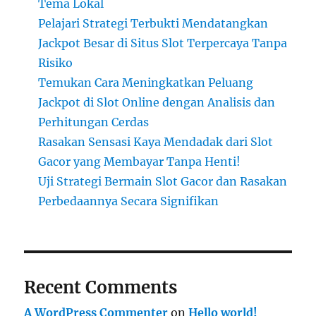
Tema Lokal
Pelajari Strategi Terbukti Mendatangkan
Jackpot Besar di Situs Slot Terpercaya Tanpa
Risiko
Temukan Cara Meningkatkan Peluang
Jackpot di Slot Online dengan Analisis dan
Perhitungan Cerdas
Rasakan Sensasi Kaya Mendadak dari Slot
Gacor yang Membayar Tanpa Henti!
Uji Strategi Bermain Slot Gacor dan Rasakan
Perbedaannya Secara Signifikan
Recent Comments
A WordPress Commenter
on
Hello world!