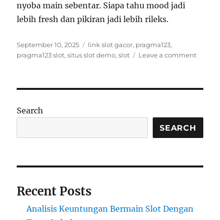
nyoba main sebentar. Siapa tahu mood jadi
lebih fresh dan pikiran jadi lebih rileks.
Posted
Tags
September 10, 2025
link slot gacor
,
pragma123
,
on
on
pragma123 slot
,
situs slot demo
,
slot
Leave a comment
Menikm
Hibura
Digital
yang
Bikin
Search
Betah
di
SEARCH
Layar
Recent Posts
Analisis Keuntungan Bermain Slot Dengan