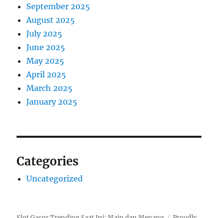
September 2025
August 2025
July 2025
June 2025
May 2025
April 2025
March 2025
January 2025
Categories
Uncategorized
Slot Gacor Trending Saat Ini: Main dan Menang
Proudly