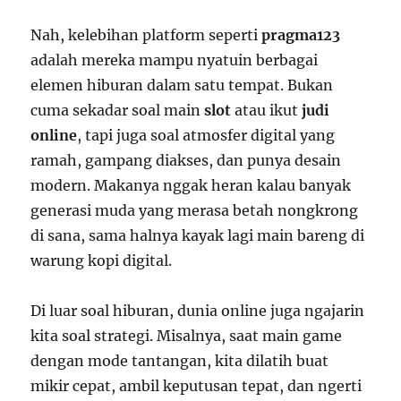
Nah, kelebihan platform seperti
pragma123
adalah mereka mampu nyatuin berbagai
elemen hiburan dalam satu tempat. Bukan
cuma sekadar soal main
slot
atau ikut
judi
online
, tapi juga soal atmosfer digital yang
ramah, gampang diakses, dan punya desain
modern. Makanya nggak heran kalau banyak
generasi muda yang merasa betah nongkrong
di sana, sama halnya kayak lagi main bareng di
warung kopi digital.
Di luar soal hiburan, dunia online juga ngajarin
kita soal strategi. Misalnya, saat main game
dengan mode tantangan, kita dilatih buat
mikir cepat, ambil keputusan tepat, dan ngerti