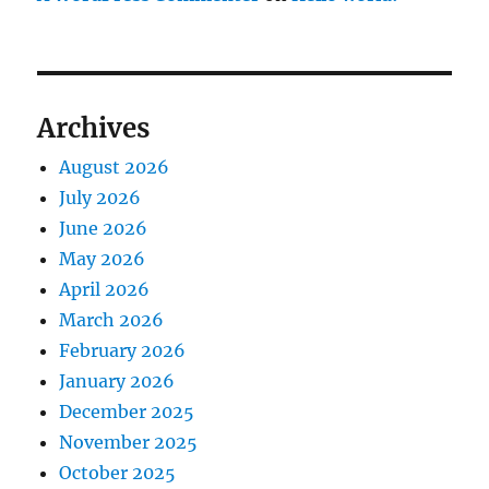
Archives
August 2026
July 2026
June 2026
May 2026
April 2026
March 2026
February 2026
January 2026
December 2025
November 2025
October 2025