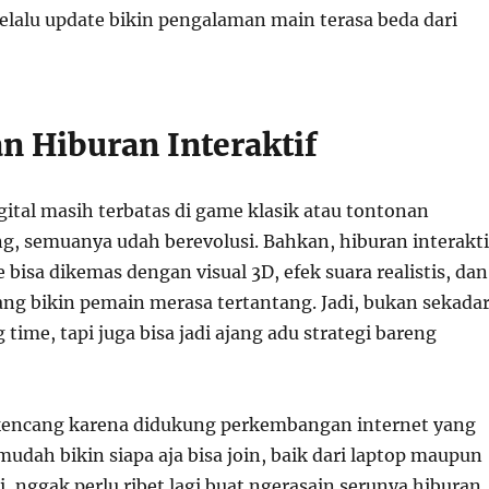
selalu update bikin pengalaman main terasa beda dari
n Hiburan Interaktif
gital masih terbatas di game klasik atau tontonan
ng, semuanya udah berevolusi. Bahkan, hiburan interakti
 bisa dikemas dengan visual 3D, efek suara realistis, dan
ang bikin pemain merasa tertantang. Jadi, bukan sekada
 time, tapi juga bisa jadi ajang adu strategi bareng
kencang karena didukung perkembangan internet yang
udah bikin siapa aja bisa join, baik dari laptop maupun
, nggak perlu ribet lagi buat ngerasain serunya hiburan