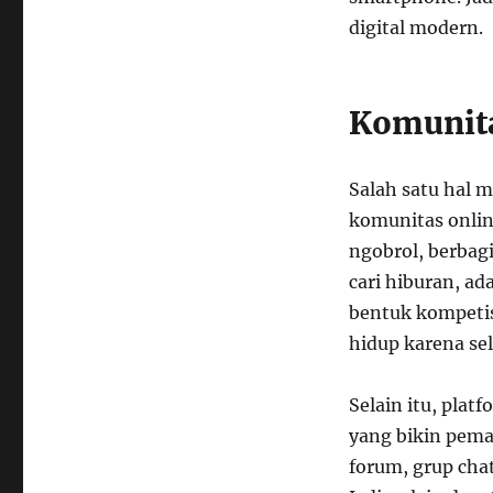
digital modern.
Komunita
Salah satu hal 
komunitas onlin
ngobrol, berbagi
cari hiburan, a
bentuk kompetis
hidup karena sela
Selain itu, plat
yang bikin pemai
forum, grup chat