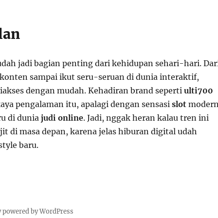
lan
udah jadi bagian penting dari kehidupan sehari-hari. Dar
onten sampai ikut seru-seruan di dunia interaktif,
iakses dengan mudah. Kehadiran brand seperti
ulti700
ya pengalaman itu, apalagi dengan sensasi
slot
moder
ru di dunia
judi online
. Jadi, nggak heran kalau tren ini
jit di masa depan, karena jelas hiburan digital udah
style baru.
y powered by WordPress