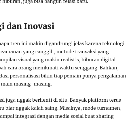
t hiburan, juga bisa bangun relasi baru.
i dan Inovasi
apa tren ini makin digandrungi jelas karena teknologi.
keamanan yang canggih, metode transaksi yang
pilan visual yang makin realistis, hiburan digital
bah cara orang menikmati waktu senggang. Bahkan,
asi personalisasi bikin tiap pemain punya pengalaman
a main masing-masing.
vasi juga nggak berhenti di situ. Banyak platform terus
ru biar nggak kalah saing. Misalnya, mode turnamen,
sampai integrasi dengan media sosial buat sharing