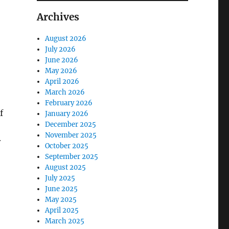
Archives
August 2026
July 2026
June 2026
May 2026
April 2026
March 2026
February 2026
f
January 2026
December 2025
November 2025
r
October 2025
September 2025
August 2025
July 2025
June 2025
May 2025
April 2025
March 2025