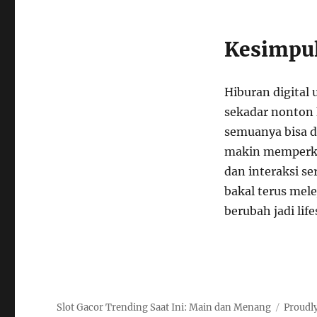
Kesimpu
Hiburan digital 
sekadar nonton k
semuanya bisa d
makin memperka
dan interaksi se
bakal terus mele
berubah jadi life
Slot Gacor Trending Saat Ini: Main dan Menang
Proudl