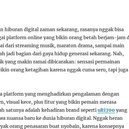
 hiburan digital zaman sekarang, rasanya nggak bisa
gai platform online yang bikin orang betah berjam-jam d
lai dari streaming musik, maraton drama, sampai main
h jadi bagian dari gaya hidup generasi sekarang. Nah,
nik yang makin ramai dibicarakan: sensasi permainan
bikin orang ketagihan karena nggak cuma seru, tapi juga
ada platform yang menghadirkan pengalaman dengan
, visual kece, plus fitur yang bikin pemain merasa
ah satunya adalah kehadiran brand seperti
ulti700
yang
a nuansa baru ke dunia hiburan digital. Nggak heran
yak orang penasaran buat nyobain, karena konsepnya