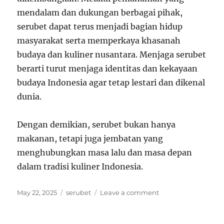
mendalam dan dukungan berbagai pihak,
serubet dapat terus menjadi bagian hidup
masyarakat serta memperkaya khasanah
budaya dan kuliner nusantara. Menjaga serubet
berarti turut menjaga identitas dan kekayaan
budaya Indonesia agar tetap lestari dan dikenal
dunia.
Dengan demikian, serubet bukan hanya
makanan, tetapi juga jembatan yang
menghubungkan masa lalu dan masa depan
dalam tradisi kuliner Indonesia.
Posted
Tags
on
May 22, 2025
serubet
Leave a comment
on
Serubet,
Kuliner
Tradisional