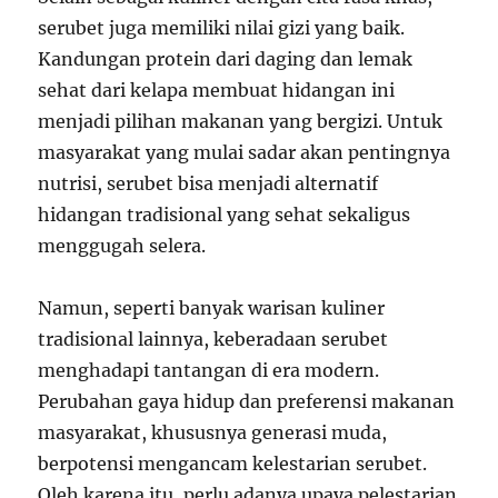
serubet juga memiliki nilai gizi yang baik.
Kandungan protein dari daging dan lemak
sehat dari kelapa membuat hidangan ini
menjadi pilihan makanan yang bergizi. Untuk
masyarakat yang mulai sadar akan pentingnya
nutrisi, serubet bisa menjadi alternatif
hidangan tradisional yang sehat sekaligus
menggugah selera.
Namun, seperti banyak warisan kuliner
tradisional lainnya, keberadaan serubet
menghadapi tantangan di era modern.
Perubahan gaya hidup dan preferensi makanan
masyarakat, khususnya generasi muda,
berpotensi mengancam kelestarian serubet.
Oleh karena itu, perlu adanya upaya pelestarian