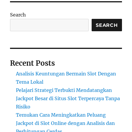
Ambon
yang
Search
Memikat
dengan
SEARCH
Cita
Rasa
dan
Nilai
Budaya
Recent Posts
Mendalam
Analisis Keuntungan Bermain Slot Dengan
Tema Lokal
Pelajari Strategi Terbukti Mendatangkan
Jackpot Besar di Situs Slot Terpercaya Tanpa
Risiko
Temukan Cara Meningkatkan Peluang
Jackpot di Slot Online dengan Analisis dan
Perhitungan Cerdas