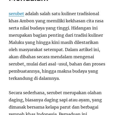
serubet
adalah salah satu kuliner tradisional
khas Ambon yang memiliki kekhasan cita rasa
serta nilai budaya yang tinggi. Hidangan ini
merupakan bagian penting dari tradisi kuliner
Maluku yang hingga kini masih dilestarikan
oleh masyarakat setempat. Dalam artikel ini,
akan dibahas secara mendalam mengenai
serubet, mulai dari asal-usul, bahan dan proses
pembuatannya, hingga makna budaya yang
terkandung di dalamnya.
Secara sederhana, serubet merupakan olahan
daging, biasanya daging sapi atau ayam, yang
dimasak bersama kelapa parut dan berbagai
rempah khas Indonesia. Perpaduan ini