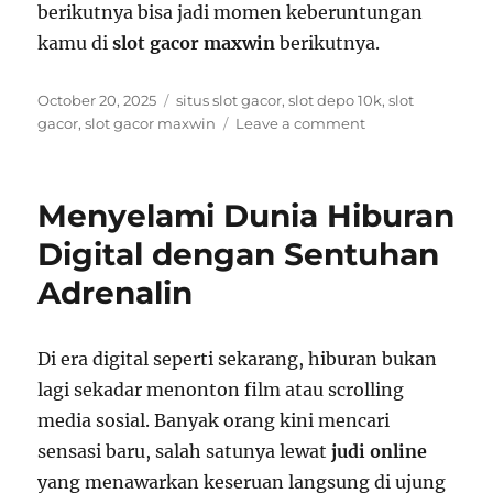
berikutnya bisa jadi momen keberuntungan
kamu di
slot gacor maxwin
berikutnya.
Posted
Tags
October 20, 2025
situs slot gacor
,
slot depo 10k
,
slot
on
on
gacor
,
slot gacor maxwin
Leave a comment
Rahasia
Dapat
Cuan
Menyelami Dunia Hiburan
dari
Slot
Digital dengan Sentuhan
Gacor
Adrenalin
Maxwin:
Main
Santai,
Untung
Di era digital seperti sekarang, hiburan bukan
Maksimal!
lagi sekadar menonton film atau scrolling
media sosial. Banyak orang kini mencari
sensasi baru, salah satunya lewat
judi online
yang menawarkan keseruan langsung di ujung