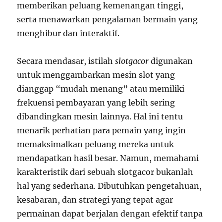
memberikan peluang kemenangan tinggi,
serta menawarkan pengalaman bermain yang
menghibur dan interaktif.
Secara mendasar, istilah
slotgacor
digunakan
untuk menggambarkan mesin slot yang
dianggap “mudah menang” atau memiliki
frekuensi pembayaran yang lebih sering
dibandingkan mesin lainnya. Hal ini tentu
menarik perhatian para pemain yang ingin
memaksimalkan peluang mereka untuk
mendapatkan hasil besar. Namun, memahami
karakteristik dari sebuah slotgacor bukanlah
hal yang sederhana. Dibutuhkan pengetahuan,
kesabaran, dan strategi yang tepat agar
permainan dapat berjalan dengan efektif tanpa