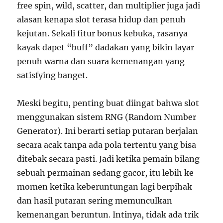
free spin, wild, scatter, dan multiplier juga jadi
alasan kenapa slot terasa hidup dan penuh
kejutan. Sekali fitur bonus kebuka, rasanya
kayak dapet “buff” dadakan yang bikin layar
penuh warna dan suara kemenangan yang
satisfying banget.
Meski begitu, penting buat diingat bahwa slot
menggunakan sistem RNG (Random Number
Generator). Ini berarti setiap putaran berjalan
secara acak tanpa ada pola tertentu yang bisa
ditebak secara pasti. Jadi ketika pemain bilang
sebuah permainan sedang gacor, itu lebih ke
momen ketika keberuntungan lagi berpihak
dan hasil putaran sering memunculkan
kemenangan beruntun. Intinya, tidak ada trik