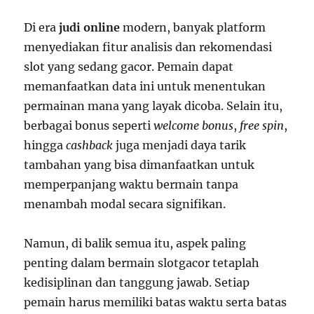
Di era
judi online
modern, banyak platform
menyediakan fitur analisis dan rekomendasi
slot yang sedang gacor. Pemain dapat
memanfaatkan data ini untuk menentukan
permainan mana yang layak dicoba. Selain itu,
berbagai bonus seperti
welcome bonus
,
free spin
,
hingga
cashback
juga menjadi daya tarik
tambahan yang bisa dimanfaatkan untuk
memperpanjang waktu bermain tanpa
menambah modal secara signifikan.
Namun, di balik semua itu, aspek paling
penting dalam bermain slotgacor tetaplah
kedisiplinan dan tanggung jawab. Setiap
pemain harus memiliki batas waktu serta batas