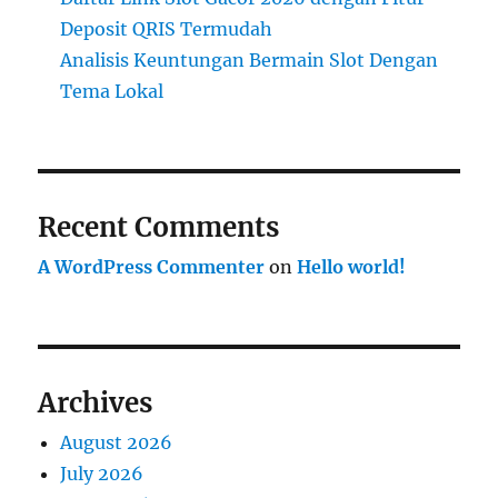
Deposit QRIS Termudah
Analisis Keuntungan Bermain Slot Dengan
Tema Lokal
Recent Comments
A WordPress Commenter
on
Hello world!
Archives
August 2026
July 2026