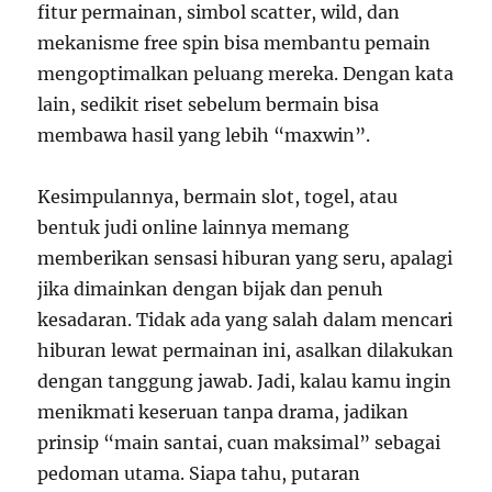
fitur permainan, simbol scatter, wild, dan
mekanisme free spin bisa membantu pemain
mengoptimalkan peluang mereka. Dengan kata
lain, sedikit riset sebelum bermain bisa
membawa hasil yang lebih “maxwin”.
Kesimpulannya, bermain slot, togel, atau
bentuk judi online lainnya memang
memberikan sensasi hiburan yang seru, apalagi
jika dimainkan dengan bijak dan penuh
kesadaran. Tidak ada yang salah dalam mencari
hiburan lewat permainan ini, asalkan dilakukan
dengan tanggung jawab. Jadi, kalau kamu ingin
menikmati keseruan tanpa drama, jadikan
prinsip “main santai, cuan maksimal” sebagai
pedoman utama. Siapa tahu, putaran