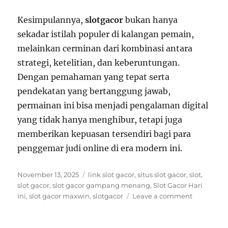
Kesimpulannya,
slotgacor
bukan hanya
sekadar istilah populer di kalangan pemain,
melainkan cerminan dari kombinasi antara
strategi, ketelitian, dan keberuntungan.
Dengan pemahaman yang tepat serta
pendekatan yang bertanggung jawab,
permainan ini bisa menjadi pengalaman digital
yang tidak hanya menghibur, tetapi juga
memberikan kepuasan tersendiri bagi para
penggemar judi online di era modern ini.
Posted
Tags
November 13, 2025
link slot gacor
,
situs slot gacor
,
slot
,
on
slot gacor
,
slot gacor gampang menang
,
Slot Gacor Hari
on
Ini
,
slot gacor maxwin
,
slotgacor
Leave a comment
Strategi
Terbaik
Menakluk